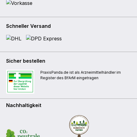
Schneller Versand
Sicher bestellen
PraxisPanda.de ist als Arzneimittelhändler im
Register des BfArM eingetragen
Nachhaltigkeit