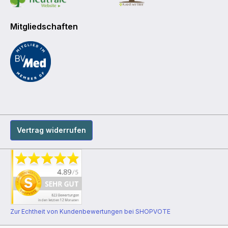
Mitgliedschaften
Vertrag widerrufen
Zur Echtheit von Kundenbewertungen bei SHOPVOTE