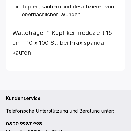
Tupfen, säubern und desinfizieren von
oberflächlichen Wunden
Watteträger 1 Kopf keimreduziert
15
cm - 10 x 100 St.
bei Praxispanda
kaufen
Kundenservice
Telefonische Unterstützung und Beratung unter:
0800 9987 998