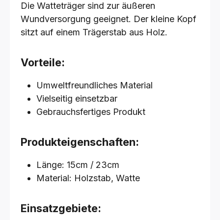
Die Watteträger sind zur äußeren
Wundversorgung geeignet. Der kleine Kopf
sitzt auf einem Trägerstab aus Holz.
Vorteile:
Umweltfreundliches Material
Vielseitig einsetzbar
Gebrauchsfertiges Produkt
Produkteigenschaften:
Länge: 15cm / 23cm
Material: Holzstab, Watte
Einsatzgebiete: