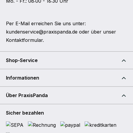
Mo. - Fr.: 08:00 - 16:30 Uhr
Per E-Mail erreichen Sie uns unter:
kundenservice@praxispanda.de
oder über unser
Kontaktformular
.
Shop-Service
Informationen
Über PraxisPanda
Sicher bezahlen