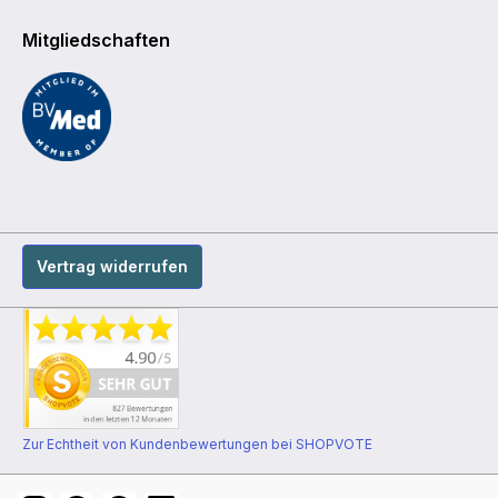
Mitgliedschaften
Vertrag widerrufen
Zur Echtheit von Kundenbewertungen bei SHOPVOTE