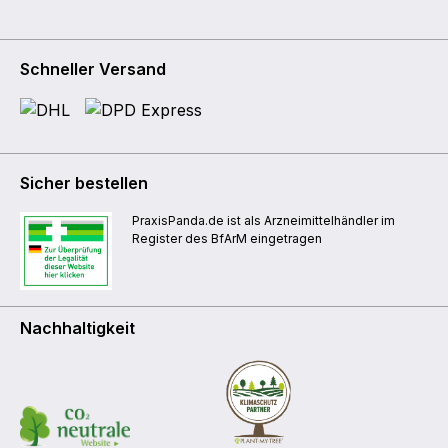
Schneller Versand
Sicher bestellen
PraxisPanda.de ist als Arzneimittelhändler im
Register des BfArM eingetragen
Nachhaltigkeit