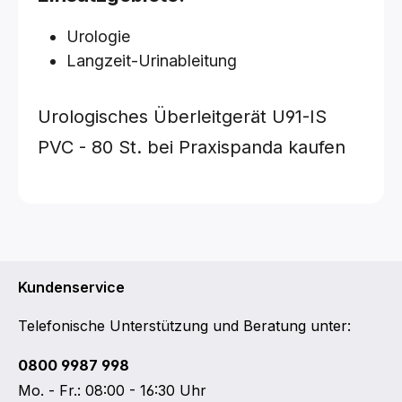
Urologie
Langzeit-Urinableitung
Urologisches Überleitgerät U91-IS
PVC - 80 St. bei Praxispanda kaufen
Kundenservice
Telefonische Unterstützung und Beratung unter:
0800 9987 998
Mo. - Fr.: 08:00 - 16:30 Uhr