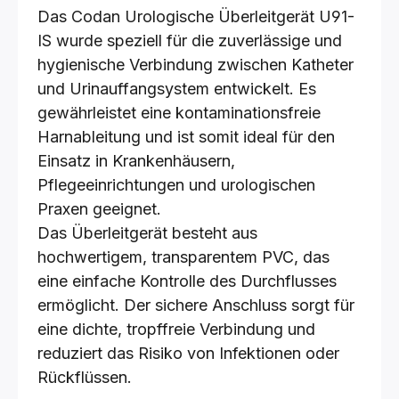
Das Codan Urologische Überleitgerät U91-
IS wurde speziell für die zuverlässige und
hygienische Verbindung zwischen Katheter
und Urinauffangsystem entwickelt. Es
gewährleistet eine kontaminationsfreie
Harnableitung und ist somit ideal für den
Einsatz in Krankenhäusern,
Pflegeeinrichtungen und urologischen
Praxen geeignet.
Das Überleitgerät besteht aus
hochwertigem, transparentem PVC, das
eine einfache Kontrolle des Durchflusses
ermöglicht. Der sichere Anschluss sorgt für
eine dichte, tropffreie Verbindung und
reduziert das Risiko von Infektionen oder
Rückflüssen.