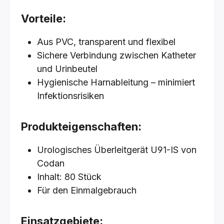
Vorteile:
Aus PVC, transparent und flexibel
Sichere Verbindung zwischen Katheter
und Urinbeutel
Hygienische Harnableitung – minimiert
Infektionsrisiken
Produkteigenschaften:
Urologisches Überleitgerät U91-IS von
Codan
Inhalt: 80 Stück
Für den Einmalgebrauch
Einsatzgebiete: