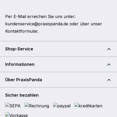
Per E-Mail erreichen Sie uns unter:
kundenservice@praxispanda.de
oder über unser
Kontaktformular
.
Shop-Service
Informationen
Über PraxisPanda
Sicher bezahlen