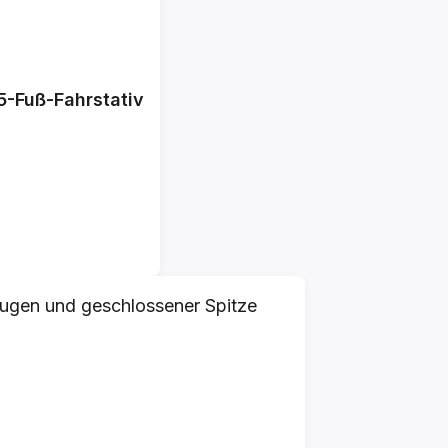
-Fuß-Fahrstativ