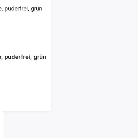
 puderfrei, grün