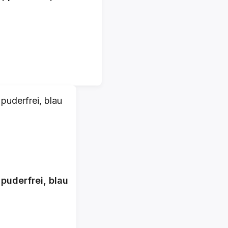
puderfrei, blau