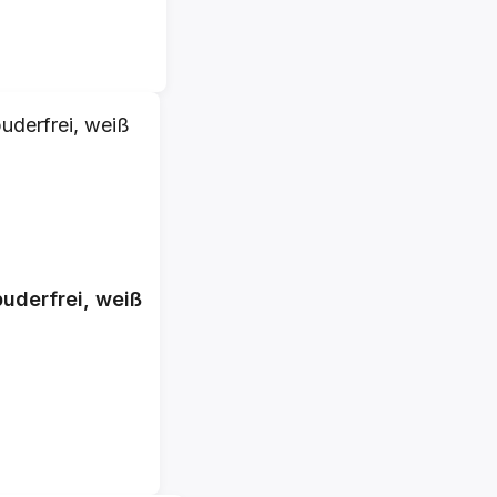
derfrei, weiß