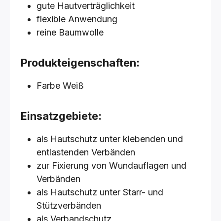
gute Hautverträglichkeit
flexible Anwendung
reine Baumwolle
Produkteigenschaften:
Farbe Weiß
Einsatzgebiete:
als Hautschutz unter klebenden und
entlastenden Verbänden
zur Fixierung von Wundauflagen und
Verbänden
als Hautschutz unter Starr- und
Stützverbänden
als Verbandschutz