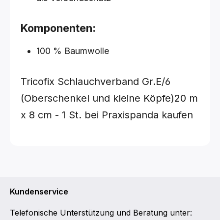
Komponenten:
100 % Baumwolle
Tricofix Schlauchverband
Gr.E/6
(Oberschenkel und kleine Köpfe)20 m
x 8 cm - 1 St.
bei Praxispanda kaufen
Kundenservice
Telefonische Unterstützung und Beratung unter: