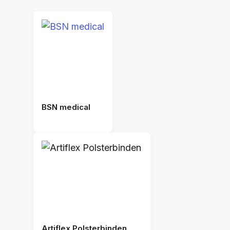
BSN medical
Artiflex Polsterbinden