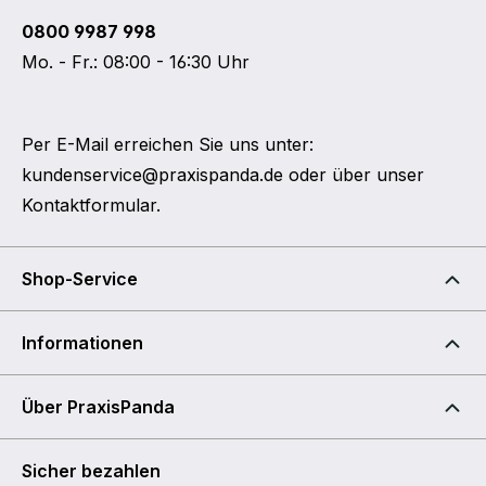
0800 9987 998
Mo. - Fr.: 08:00 - 16:30 Uhr
Per E-Mail erreichen Sie uns unter:
kundenservice@praxispanda.de
oder über unser
Kontaktformular
.
Shop-Service
Informationen
Über PraxisPanda
Sicher bezahlen