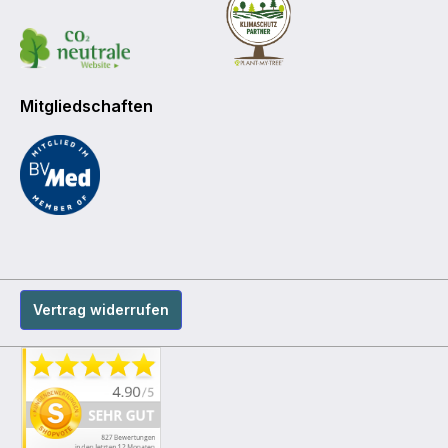
Mitgliedschaften
Vertrag widerrufen