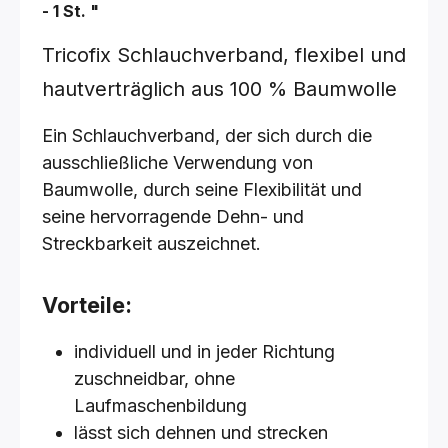
- 1 St.
"
Tricofix Schlauchverband, flexibel und
hautverträglich aus 100 % Baumwolle
Ein Schlauchverband, der sich durch die
ausschließliche Verwendung von
Baumwolle, durch seine Flexibilität und
seine hervorragende Dehn- und
Streckbarkeit auszeichnet.
Vorteile:
individuell und in jeder Richtung
zuschneidbar, ohne
Laufmaschenbildung
lässt sich dehnen und strecken