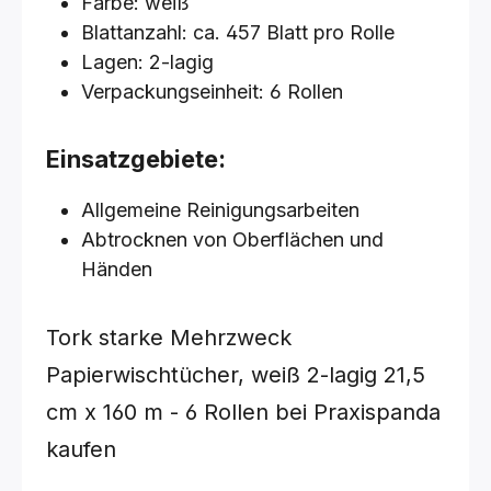
Farbe: weiß
Blattanzahl: ca. 457 Blatt pro Rolle
Lagen: 2-lagig
Verpackungseinheit: 6 Rollen
Einsatzgebiete:
Allgemeine Reinigungsarbeiten
Abtrocknen von Oberflächen und
Händen
Tork starke Mehrzweck
Papierwischtücher, weiß 2-lagig 21,5
cm x 160 m - 6 Rollen bei Praxispanda
kaufen