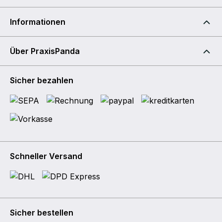
Informationen
Über PraxisPanda
Sicher bezahlen
Schneller Versand
Sicher bestellen