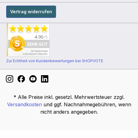
Vertrag widerrufen
Zur Echtheit von Kundenbewertungen bei SHOPVOTE
* Alle Preise inkl. gesetzl. Mehrwertsteuer zzgl.
Versandkosten
und ggf. Nachnahmegebühren, wenn
nicht anders angegeben.