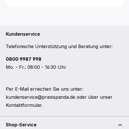
Kundenservice
Telefonische Unterstützung und Beratung unter:
0800 9987 998
Mo. - Fr.: 08:00 - 16:30 Uhr
Per E-Mail erreichen Sie uns unter:
kundenservice@praxispanda.de
oder über unser
Kontaktformular
.
Shop-Service