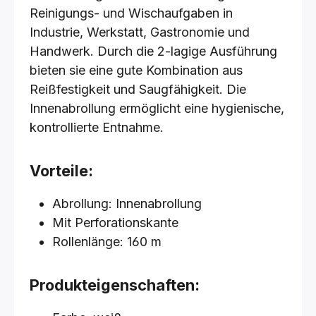
Reinigungs- und Wischaufgaben in
Industrie, Werkstatt, Gastronomie und
Handwerk. Durch die 2-lagige Ausführung
bieten sie eine gute Kombination aus
Reißfestigkeit und Saugfähigkeit. Die
Innenabrollung ermöglicht eine hygienische,
kontrollierte Entnahme.
Vorteile:
Abrollung: Innenabrollung
Mit Perforationskante
Rollenlänge: 160 m
Produkteigenschaften: