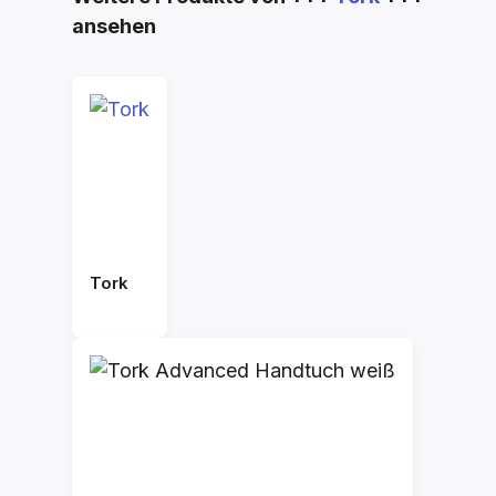
ansehen
Tork