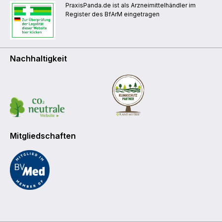
PraxisPanda.de ist als Arzneimittelhändler im
Register des BfArM eingetragen
Nachhaltigkeit
Mitgliedschaften