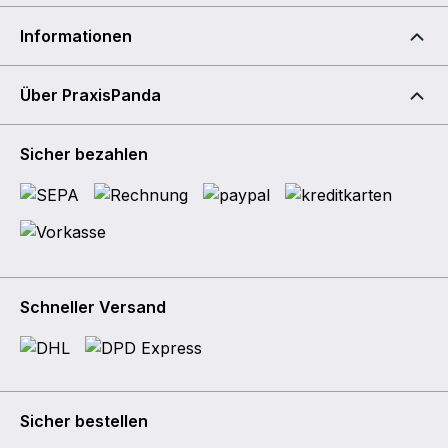
Informationen
Über PraxisPanda
Sicher bezahlen
Schneller Versand
Sicher bestellen