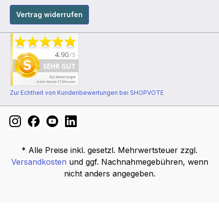
Vertrag widerrufen
Zur Echtheit von Kundenbewertungen bei SHOPVOTE
* Alle Preise inkl. gesetzl. Mehrwertsteuer zzgl.
Versandkosten
und ggf. Nachnahmegebühren, wenn
nicht anders angegeben.