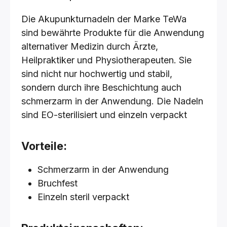
Die Akupunkturnadeln der Marke TeWa
sind bewährte Produkte für die Anwendung
alternativer Medizin durch Ärzte,
Heilpraktiker und Physiotherapeuten. Sie
sind nicht nur hochwertig und stabil,
sondern durch ihre Beschichtung auch
schmerzarm in der Anwendung. Die Nadeln
sind EO-sterilisiert und einzeln verpackt
Vorteile:
Schmerzarm in der Anwendung
Bruchfest
Einzeln steril verpackt