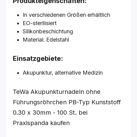
Produkteigenschaften:
In verschiedenen Größen erhältlich
EO-sterilisiert
Silikonbeschichtung
Material: Edelstahl
Einsatzgebiete:
Akupunktur, alternative Medizin
TeWa Akupunkturnadeln ohne
Führungsröhrchen PB-Typ Kunststoff
0.30 x 30mm - 100 St.
bei
Praxispanda kaufen