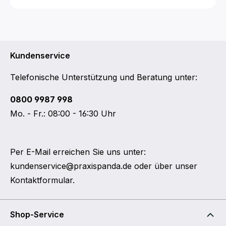
Kundenservice
Telefonische Unterstützung und Beratung unter:
0800 9987 998
Mo. - Fr.: 08:00 - 16:30 Uhr
Per E-Mail erreichen Sie uns unter:
kundenservice@praxispanda.de
oder über unser
Kontaktformular
.
Shop-Service