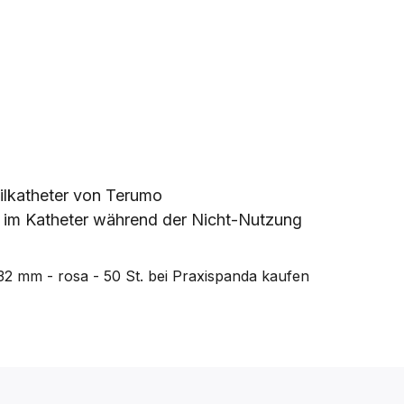
ilkatheter von Terumo
n im Katheter während der Nicht-Nutzung
32 mm - rosa - 50 St.
bei Praxispanda kaufen