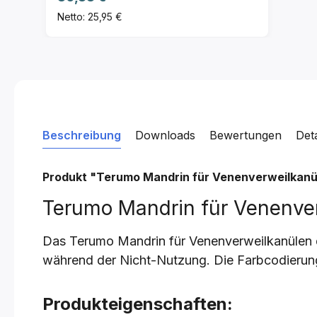
Netto: 25,95 €
Beschreibung
Downloads
Bewertungen
Det
Produkt "Terumo Mandrin für Venenverweilkan
Terumo Mandrin für Venenver
Das Terumo Mandrin für Venenverweilkanülen d
während der Nicht-Nutzung. Die Farbcodierung
Produkteigenschaften: