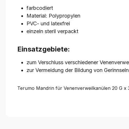
farbcodiert
Material: Polypropylen
PVC- und latexfrei
einzeln steril verpackt
Einsatzgebiete:
zum Verschluss verschiedener Venenverwe
zur Vermeidung der Bildung von Gerinnsel
Terumo Mandrin für Venenverweilkanülen
20 G x 