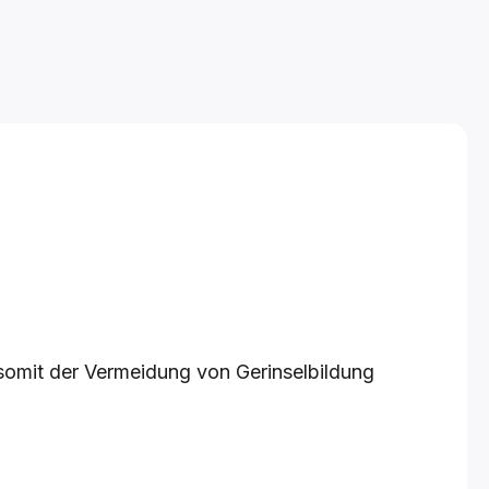
omit der Vermeidung von Gerinselbildung