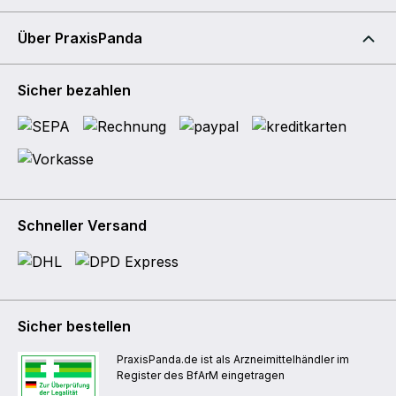
Über PraxisPanda
Sicher bezahlen
Schneller Versand
Sicher bestellen
PraxisPanda.de ist als Arzneimittelhändler im
Register des BfArM eingetragen