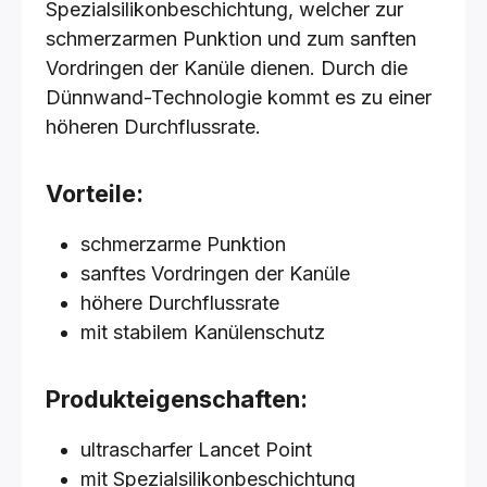
Spezialsilikonbeschichtung, welcher zur
schmerzarmen Punktion und zum sanften
Vordringen der Kanüle dienen. Durch die
Dünnwand-Technologie kommt es zu einer
höheren Durchflussrate.
Vorteile:
schmerzarme Punktion
sanftes Vordringen der Kanüle
höhere Durchflussrate
mit stabilem Kanülenschutz
Produkteigenschaften:
ultrascharfer Lancet Point
mit Spezialsilikonbeschichtung