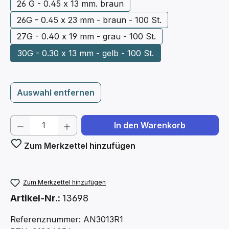
26 G - 0.45 x 13 mm. braun
26G - 0.45 x 23 mm - braun - 100 St.
27G - 0.40 x 19 mm - grau - 100 St.
30G - 0.30 x 13 mm - gelb - 100 St.
Auswahl entfernen
Produkt Anzahl: Gib den gewünschten We
In den Warenkorb
Zum Merkzettel hinzufügen
Zum Merkzettel hinzufügen
Artikel-Nr.:
13698
Referenznummer: AN3013R1