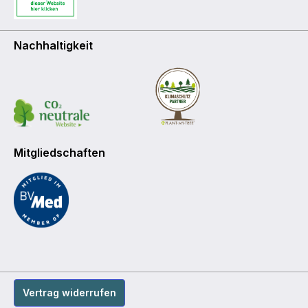
Nachhaltigkeit
Mitgliedschaften
Vertrag widerrufen