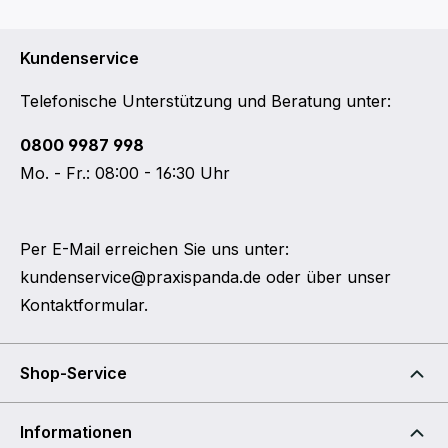
Kundenservice
Telefonische Unterstützung und Beratung unter:
0800 9987 998
Mo. - Fr.: 08:00 - 16:30 Uhr
Per E-Mail erreichen Sie uns unter:
kundenservice@praxispanda.de
oder über unser
Kontaktformular
.
Shop-Service
Informationen