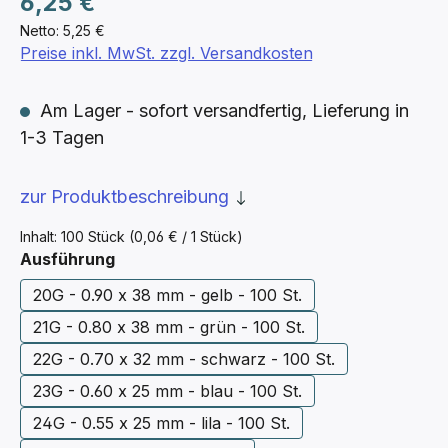
6,25 €
Netto: 5,25 €
Preise inkl. MwSt. zzgl. Versandkosten
Am Lager - sofort versandfertig, Lieferung in
1-3 Tagen
zur Produktbeschreibung
Inhalt:
100 Stück
(0,06 € / 1 Stück)
auswählen
Ausführung
20G - 0.90 x 38 mm - gelb - 100 St.
21G - 0.80 x 38 mm - grün - 100 St.
22G - 0.70 x 32 mm - schwarz - 100 St.
23G - 0.60 x 25 mm - blau - 100 St.
24G - 0.55 x 25 mm - lila - 100 St.