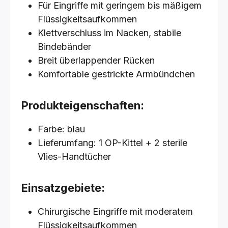
Für Eingriffe mit geringem bis mäßigem
Flüssigkeitsaufkommen
Klettverschluss im Nacken, stabile
Bindebänder
Breit überlappender Rücken
Komfortable gestrickte Armbündchen
Produkteigenschaften:
Farbe: blau
Lieferumfang: 1 OP-Kittel + 2 sterile
Vlies-Handtücher
Einsatzgebiete:
Chirurgische Eingriffe mit moderatem
Flüssigkeitsaufkommen