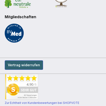
Mitgliedschaften
Vertrag widerrufen
Zur Echtheit von Kundenbewertungen bei SHOPVOTE