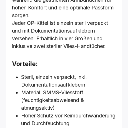
hohen Komfort und eine optimale Passform
sorgen.
Jeder OP-Kittel ist einzeln steril verpackt
und mit Dokumentationsaufklebern
versehen. Erhältlich in vier Größen und
inklusive zwei steriler Vlies-Handtücher.
Vorteile:
Steril, einzeln verpackt, inkl.
Dokumentationsaufklebern
Material: SMMS-Vliesstoff
(feuchtigkeitsabweisend &
atmungsaktiv)
Hoher Schutz vor Keimdurchwanderung
und Durchfeuchtung