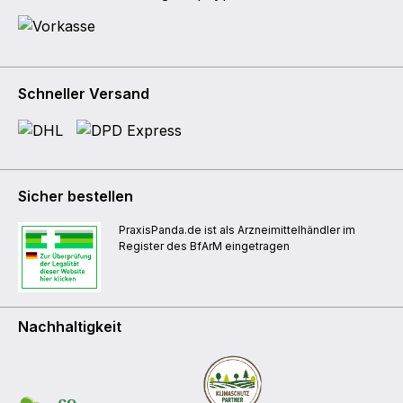
Schneller Versand
Sicher bestellen
PraxisPanda.de ist als Arzneimittelhändler im
Register des BfArM eingetragen
Nachhaltigkeit