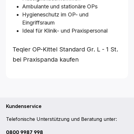
Ambulante und stationäre OPs
Hygieneschutz im OP- und
Eingriffsraum
Ideal für Klinik- und Praxispersonal
Teqler OP-Kittel Standard
Gr. L - 1 St.
bei Praxispanda kaufen
Kundenservice
Telefonische Unterstützung und Beratung unter:
0800 9987 998