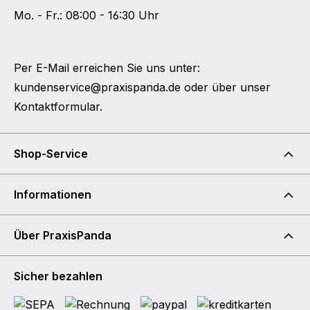
Mo. - Fr.: 08:00 - 16:30 Uhr
Per E-Mail erreichen Sie uns unter:
kundenservice@praxispanda.de
oder über unser
Kontaktformular
.
Shop-Service
Informationen
Über PraxisPanda
Sicher bezahlen