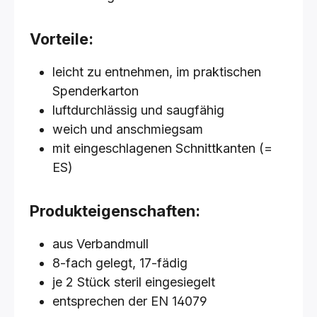
Vorteile:
leicht zu entnehmen, im praktischen
Spenderkarton
luftdurchlässig und saugfähig
weich und anschmiegsam
mit eingeschlagenen Schnittkanten (=
ES)
Produkteigenschaften:
aus Verbandmull
8-fach gelegt, 17-fädig
je 2 Stück steril eingesiegelt
entsprechen der EN 14079