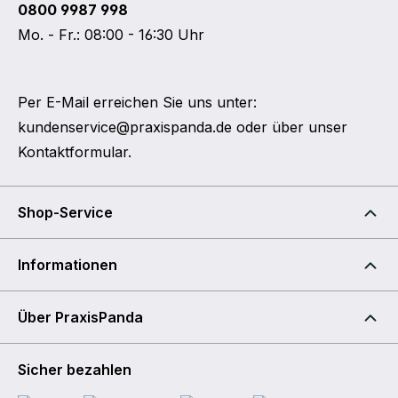
0800 9987 998
Mo. - Fr.: 08:00 - 16:30 Uhr
Per E-Mail erreichen Sie uns unter:
kundenservice@praxispanda.de
oder über unser
Kontaktformular
.
Shop-Service
Informationen
Über PraxisPanda
Sicher bezahlen