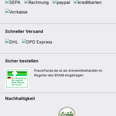
Schneller Versand
Sicher bestellen
PraxisPanda.de ist als Arzneimittelhändler im
Register des BfArM eingetragen
Nachhaltigkeit