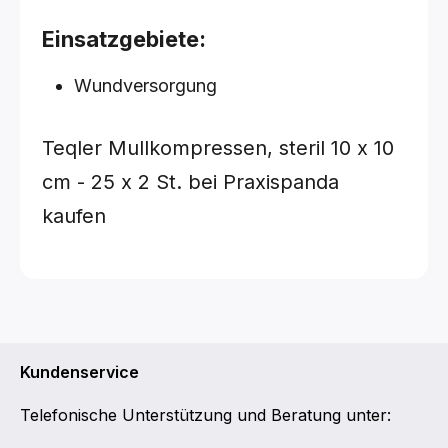
Einsatzgebiete:
Wundversorgung
Teqler Mullkompressen, steril
10 x 10
cm - 25 x 2 St.
bei Praxispanda
kaufen
Kundenservice
Telefonische Unterstützung und Beratung unter: