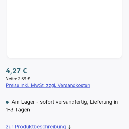
Regulärer Preis:
4,27 €
Netto: 3,59 €
Preise inkl. MwSt. zzgl. Versandkosten
Am Lager - sofort versandfertig, Lieferung in
1-3 Tagen
zur Produktbeschreibung