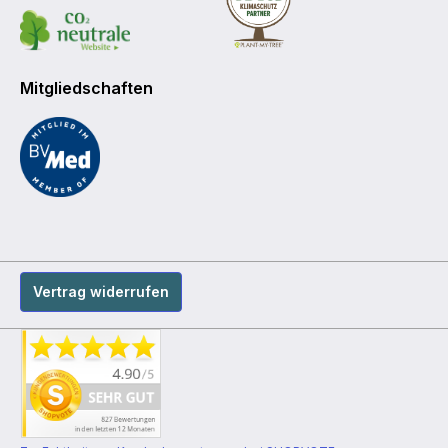
Mitgliedschaften
Vertrag widerrufen