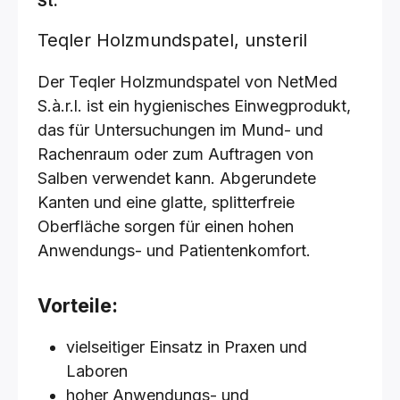
St.
"
Teqler Holzmundspatel, unsteril
Der Teqler Holzmundspatel von NetMed
S.à.r.l. ist ein hygienisches Einwegprodukt,
das für Untersuchungen im Mund- und
Rachenraum oder zum Auftragen von
Salben verwendet kann. Abgerundete
Kanten und eine glatte, splitterfreie
Oberfläche sorgen für einen hohen
Anwendungs- und Patientenkomfort.
Vorteile:
vielseitiger Einsatz in Praxen und
Laboren
hoher Anwendungs- und