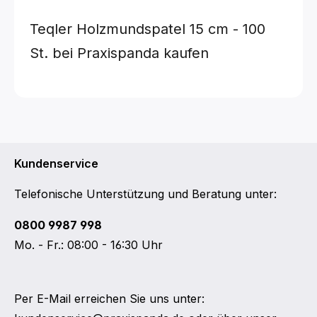
Teqler Holzmundspatel
15 cm - 100
St.
bei Praxispanda kaufen
Kundenservice
Telefonische Unterstützung und Beratung unter:
0800 9987 998
Mo. - Fr.: 08:00 - 16:30 Uhr
Per E-Mail erreichen Sie uns unter: