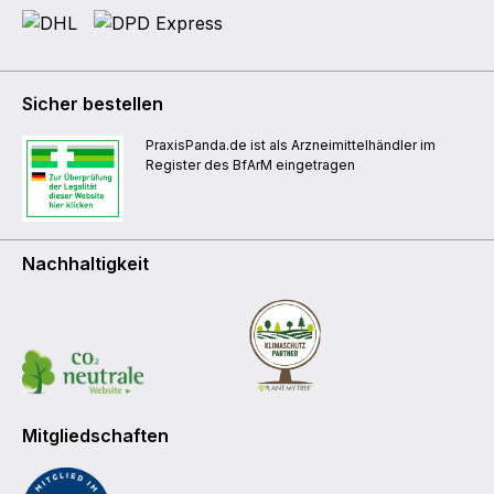
Sicher bestellen
PraxisPanda.de ist als Arzneimittelhändler im
Register des BfArM eingetragen
Nachhaltigkeit
Mitgliedschaften