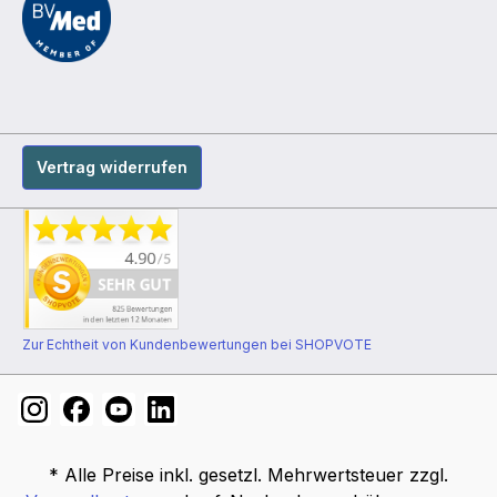
Vertrag widerrufen
Zur Echtheit von Kundenbewertungen bei SHOPVOTE
* Alle Preise inkl. gesetzl. Mehrwertsteuer zzgl.