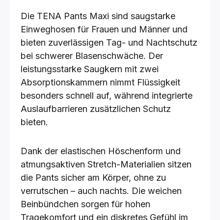
Die TENA Pants Maxi sind saugstarke
Einweghosen für Frauen und Männer und
bieten zuverlässigen Tag- und Nachtschutz
bei schwerer Blasenschwäche. Der
leistungsstarke Saugkern mit zwei
Absorptionskammern nimmt Flüssigkeit
besonders schnell auf, während integrierte
Auslaufbarrieren zusätzlichen Schutz
bieten.
Dank der elastischen Höschenform und
atmungsaktiven Stretch-Materialien sitzen
die Pants sicher am Körper, ohne zu
verrutschen – auch nachts. Die weichen
Beinbündchen sorgen für hohen
Tragekomfort und ein diskretes Gefühl im