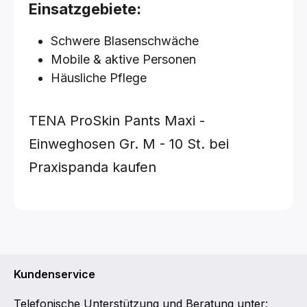
Einsatzgebiete:
Schwere Blasenschwäche
Mobile & aktive Personen
Häusliche Pflege
TENA ProSkin Pants Maxi -
Einweghosen
Gr. M - 10 St.
bei
Praxispanda kaufen
Kundenservice
Telefonische Unterstützung und Beratung unter: