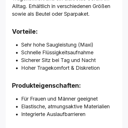
Alltag. Erhältlich in verschiedenen Größen
sowie als Beutel oder Sparpaket.
Vorteile:
Sehr hohe Saugleistung (Maxi)
Schnelle Flüssigkeitsaufnahme
Sicherer Sitz bei Tag und Nacht
Hoher Tragekomfort & Diskretion
Produkteigenschaften:
Für Frauen und Männer geeignet
Elastische, atmungsaktive Materialien
Integrierte Auslaufbarrieren