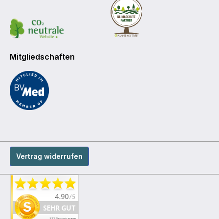
Mitgliedschaften
Vertrag widerrufen