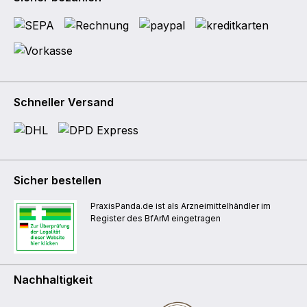
Schneller Versand
Sicher bestellen
PraxisPanda.de ist als Arzneimittelhändler im
Register des BfArM eingetragen
Nachhaltigkeit