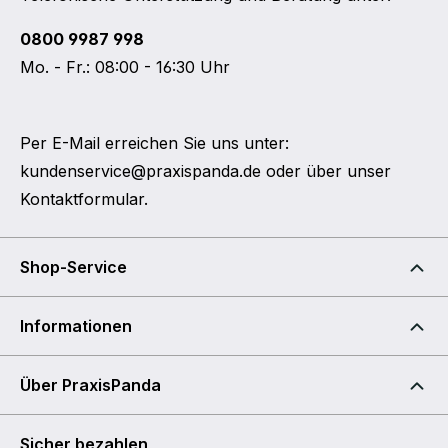
0800 9987 998
Mo. - Fr.: 08:00 - 16:30 Uhr
Per E-Mail erreichen Sie uns unter:
kundenservice@praxispanda.de
oder über unser
Kontaktformular
.
Shop-Service
Informationen
Über PraxisPanda
Sicher bezahlen