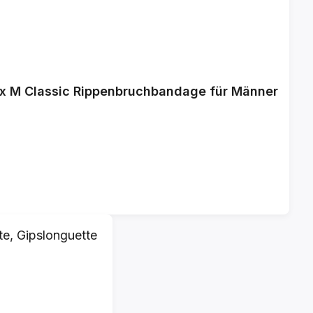
ax M Classic Rippenbruchbandage für Männer