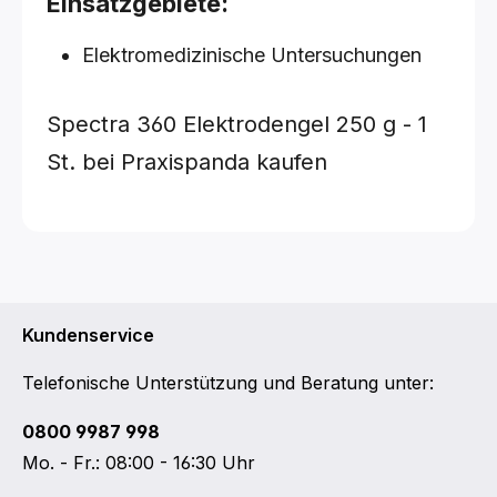
Einsatzgebiete:
Elektromedizinische Untersuchungen
Spectra 360 Elektrodengel 250 g - 1
St. bei Praxispanda kaufen
Kundenservice
Telefonische Unterstützung und Beratung unter:
0800 9987 998
Mo. - Fr.: 08:00 - 16:30 Uhr