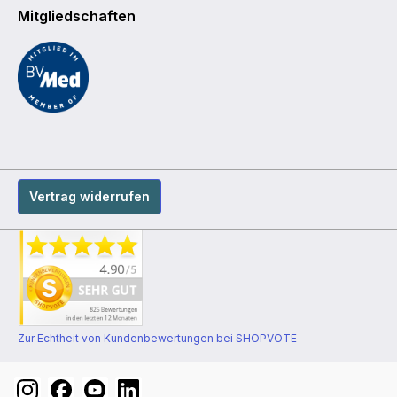
Mitgliedschaften
Vertrag widerrufen
Zur Echtheit von Kundenbewertungen bei SHOPVOTE