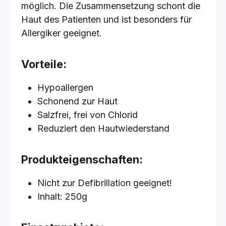
möglich. Die Zusammensetzung schont die
Haut des Patienten und ist besonders für
Allergiker geeignet.
Vorteile:
Hypoallergen
Schonend zur Haut
Salzfrei, frei von Chlorid
Reduziert den Hautwiederstand
Produkteigenschaften:
Nicht zur Defibrillation geeignet!
Inhalt: 250g