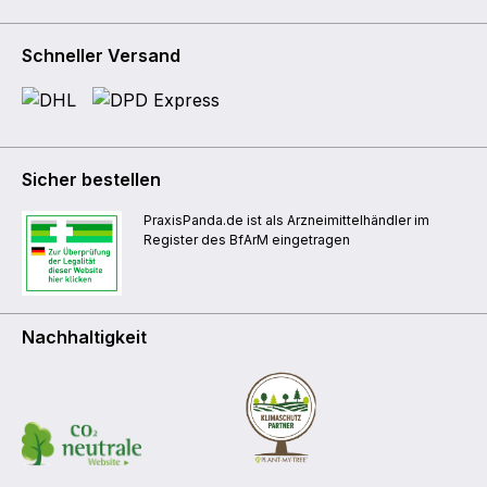
Schneller Versand
Sicher bestellen
PraxisPanda.de ist als Arzneimittelhändler im
Register des BfArM eingetragen
Nachhaltigkeit