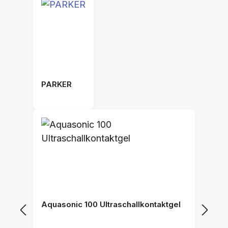
PARKER
Aquasonic 100 Ultraschallkontaktgel