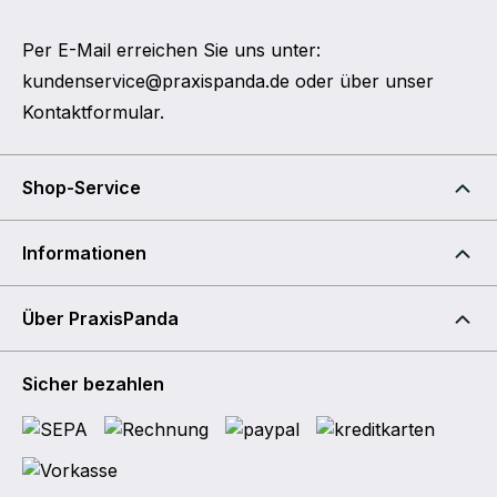
Per E-Mail erreichen Sie uns unter:
kundenservice@praxispanda.de
oder über unser
Kontaktformular
.
Shop-Service
Informationen
Über PraxisPanda
Sicher bezahlen