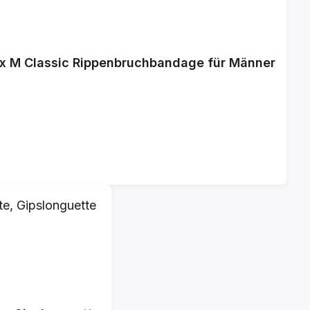
ax M Classic Rippenbruchbandage für Männer