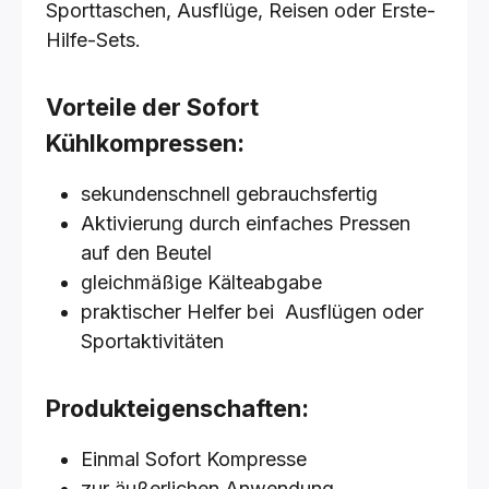
Sporttaschen, Ausflüge, Reisen oder Erste-
Hilfe-Sets.
Vorteile der Sofort
Kühlkompressen:
sekundenschnell gebrauchsfertig
Aktivierung durch einfaches Pressen
auf den Beutel
gleichmäßige Kälteabgabe
praktischer Helfer bei Ausflügen oder
Sportaktivitäten
Produkteigenschaften:
Einmal Sofort Kompresse
zur äußerlichen Anwendung