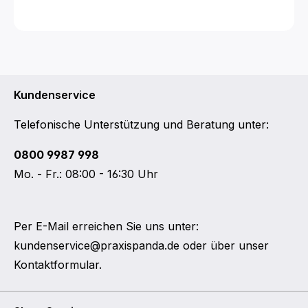
Kundenservice
Telefonische Unterstützung und Beratung unter:
0800 9987 998
Mo. - Fr.: 08:00 - 16:30 Uhr
Per E-Mail erreichen Sie uns unter:
kundenservice@praxispanda.de
oder über unser
Kontaktformular
.