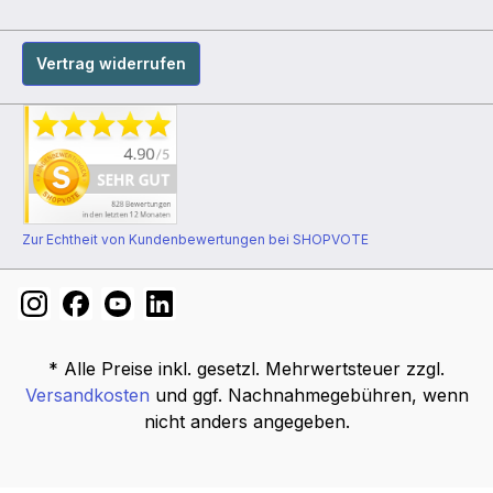
Vertrag widerrufen
Zur Echtheit von Kundenbewertungen bei SHOPVOTE
* Alle Preise inkl. gesetzl. Mehrwertsteuer zzgl.
Versandkosten
und ggf. Nachnahmegebühren, wenn
nicht anders angegeben.