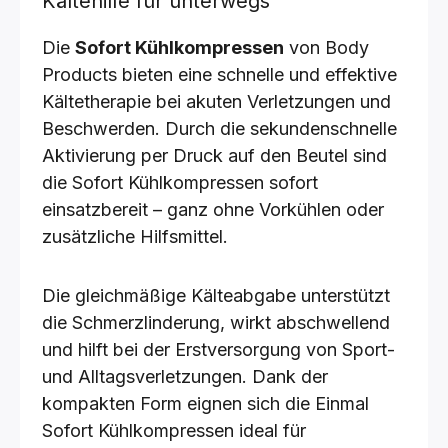
Kältehilfe für unterwegs
Die
Sofort Kühlkompressen
von Body
Products bieten eine schnelle und effektive
Kältetherapie bei akuten Verletzungen und
Beschwerden. Durch die sekundenschnelle
Aktivierung per Druck auf den Beutel sind
die Sofort Kühlkompressen sofort
einsatzbereit – ganz ohne Vorkühlen oder
zusätzliche Hilfsmittel.
Die gleichmäßige Kälteabgabe unterstützt
die Schmerzlinderung, wirkt abschwellend
und hilft bei der Erstversorgung von Sport-
und Alltagsverletzungen. Dank der
kompakten Form eignen sich die Einmal
Sofort Kühlkompressen ideal für