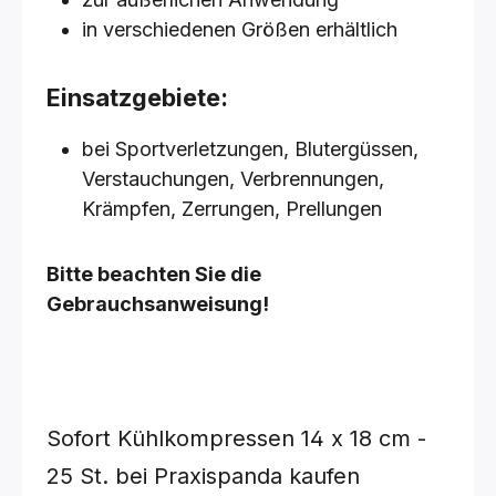
in verschiedenen Größen erhältlich
Einsatzgebiete:
bei Sportverletzungen, Blutergüssen,
Verstauchungen, Verbrennungen,
Krämpfen, Zerrungen, Prellungen
Bitte beachten Sie die
Gebrauchsanweisung!
Sofort Kühlkompressen
14 x 18 cm -
25 St.
bei Praxispanda kaufen