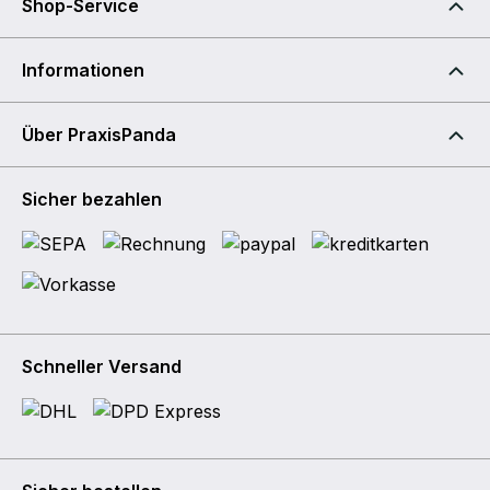
Shop-Service
Informationen
Über PraxisPanda
Sicher bezahlen
Schneller Versand