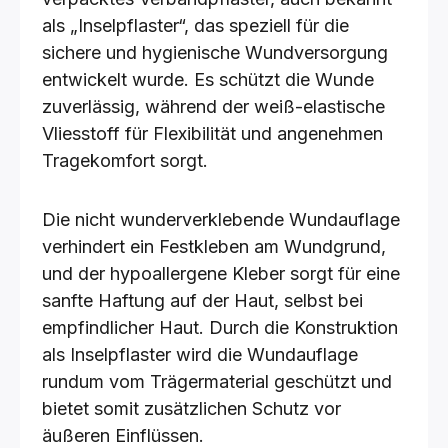
als „Inselpflaster“, das speziell für die
sichere und hygienische Wundversorgung
entwickelt wurde. Es schützt die Wunde
zuverlässig, während der weiß-elastische
Vliesstoff für Flexibilität und angenehmen
Tragekomfort sorgt.
Die nicht wunderverklebende Wundauflage
verhindert ein Festkleben am Wundgrund,
und der hypoallergene Kleber sorgt für eine
sanfte Haftung auf der Haut, selbst bei
empfindlicher Haut. Durch die Konstruktion
als Inselpflaster wird die Wundauflage
rundum vom Trägermaterial geschützt und
bietet somit zusätzlichen Schutz vor
äußeren Einflüssen.