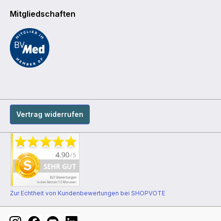
Mitgliedschaften
Vertrag widerrufen
Zur Echtheit von Kundenbewertungen bei SHOPVOTE