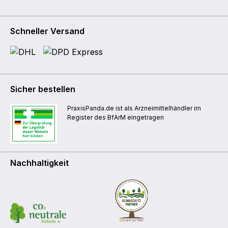
Schneller Versand
Sicher bestellen
PraxisPanda.de ist als Arzneimittelhändler im
Register des BfArM eingetragen
Nachhaltigkeit