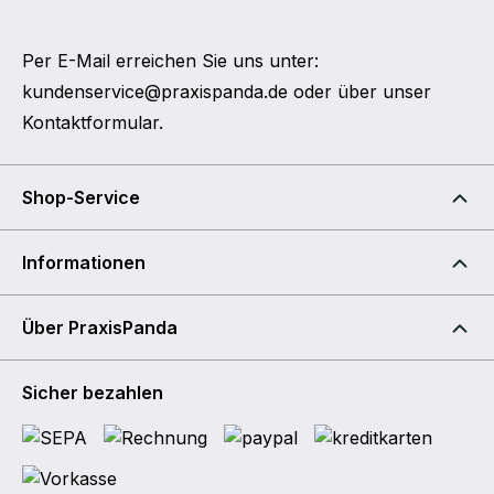
Per E-Mail erreichen Sie uns unter:
kundenservice@praxispanda.de
oder über unser
Kontaktformular
.
Shop-Service
Informationen
Über PraxisPanda
Sicher bezahlen