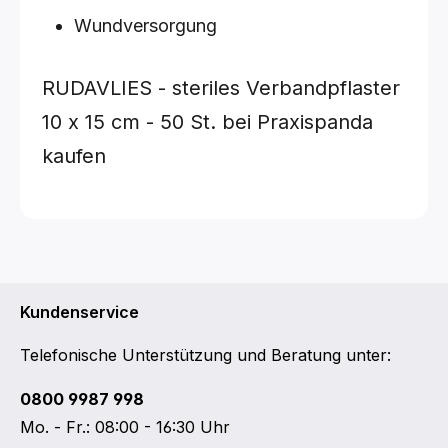
Wundversorgung
RUDAVLIES - steriles Verbandpflaster
10 x 15 cm - 50 St.
bei Praxispanda
kaufen
Kundenservice
Telefonische Unterstützung und Beratung unter:
0800 9987 998
Mo. - Fr.: 08:00 - 16:30 Uhr