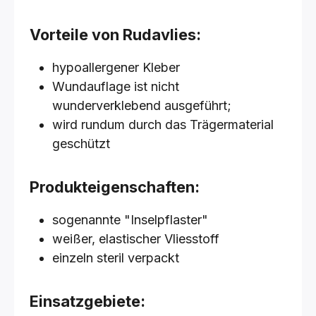
Vorteile von Rudavlies:
hypoallergener Kleber
Wundauflage ist nicht
wunderverklebend ausgeführt;
wird rundum durch das Trägermaterial
geschützt
Produkteigenschaften:
sogenannte "Inselpflaster"
weißer, elastischer Vliesstoff
einzeln steril verpackt
Einsatzgebiete: