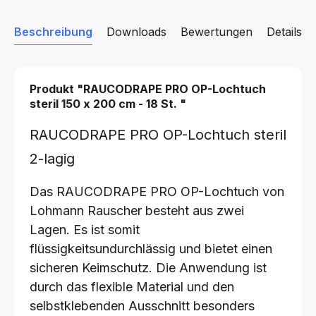
Beschreibung
Downloads
Bewertungen
Details z
Produkt "RAUCODRAPE PRO OP-Lochtuch
steril
150 x 200 cm - 18 St.
"
RAUCODRAPE PRO OP-Lochtuch steril
2-lagig
Das RAUCODRAPE PRO OP-Lochtuch von
Lohmann Rauscher besteht aus zwei
Lagen. Es ist somit
flüssigkeitsundurchlässig und bietet einen
sicheren Keimschutz. Die Anwendung ist
durch das flexible Material und den
selbstklebenden Ausschnitt besonders