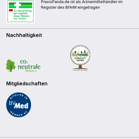
PraxisPanda.de ist als Arzneimittelhändler im
Register des BfArM eingetragen
Nachhaltigkeit
Mitgliedschaften