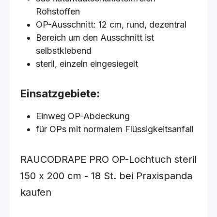
Rohstoffen
OP-Ausschnitt: 12 cm, rund, dezentral
Bereich um den Ausschnitt ist
selbstklebend
steril, einzeln eingesiegelt
Einsatzgebiete:
Einweg OP-Abdeckung
für OPs mit normalem Flüssigkeitsanfall
RAUCODRAPE PRO OP-Lochtuch steril
150 x 200 cm - 18 St.
bei Praxispanda
kaufen