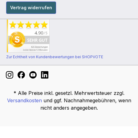
Vertrag widerrufen
Zur Echtheit von Kundenbewertungen bei SHOPVOTE
* Alle Preise inkl. gesetzl. Mehrwertsteuer zzgl.
Versandkosten
und ggf. Nachnahmegebühren, wenn
nicht anders angegeben.