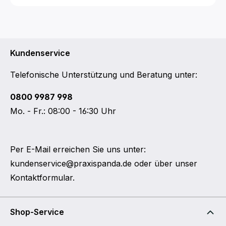
Kundenservice
Telefonische Unterstützung und Beratung unter:
0800 9987 998
Mo. - Fr.: 08:00 - 16:30 Uhr
Per E-Mail erreichen Sie uns unter:
kundenservice@praxispanda.de
oder über unser
Kontaktformular
.
Shop-Service