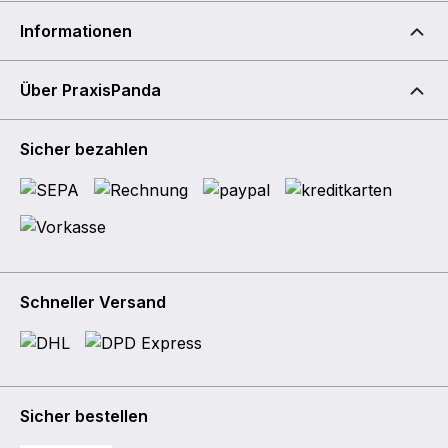
Informationen
Über PraxisPanda
Sicher bezahlen
Schneller Versand
Sicher bestellen