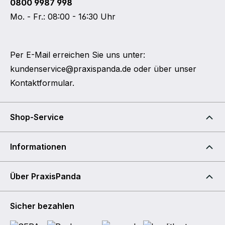
0800 9987 998
Mo. - Fr.: 08:00 - 16:30 Uhr
Per E-Mail erreichen Sie uns unter:
kundenservice@praxispanda.de
oder über unser
Kontaktformular
.
Shop-Service
Informationen
Über PraxisPanda
Sicher bezahlen