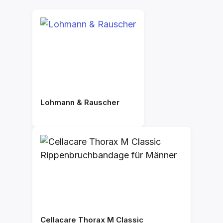
Lohmann & Rauscher
Cellacare Thorax M Classic