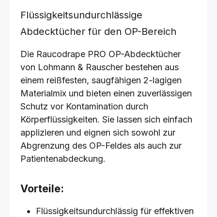
Flüssigkeitsundurchlässige
Abdecktücher für den OP-Bereich
Die Raucodrape PRO OP-Abdecktücher
von Lohmann & Rauscher bestehen aus
einem reißfesten, saugfähigen 2-lagigen
Materialmix und bieten einen zuverlässigen
Schutz vor Kontamination durch
Körperflüssigkeiten. Sie lassen sich einfach
applizieren und eignen sich sowohl zur
Abgrenzung des OP-Feldes als auch zur
Patientenabdeckung.
Vorteile:
Flüssigkeitsundurchlässig für effektiven