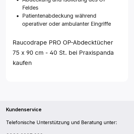
Feldes
Patientenabdeckung während
operativer oder ambulanter Eingriffe
Raucodrape PRO OP-Abdecktücher
75 x 90 cm - 40 St.
bei Praxispanda
kaufen
Kundenservice
Telefonische Unterstützung und Beratung unter: