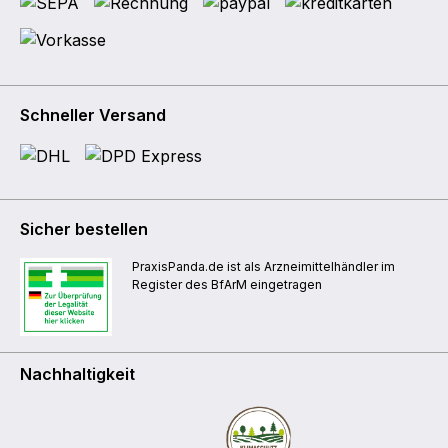
Schneller Versand
Sicher bestellen
PraxisPanda.de ist als Arzneimittelhändler im
Register des BfArM eingetragen
Nachhaltigkeit