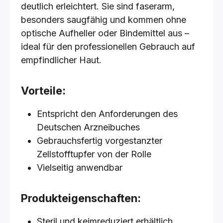
deutlich erleichtert. Sie sind faserarm,
besonders saugfähig und kommen ohne
optische Aufheller oder Bindemittel aus –
ideal für den professionellen Gebrauch auf
empfindlicher Haut.
Vorteile:
Entspricht den Anforderungen des
Deutschen Arzneibuches
Gebrauchsfertig vorgestanzter
Zellstofftupfer von der Rolle
Vielseitig anwendbar
Produkteigenschaften:
Steril und keimreduziert erhältlich