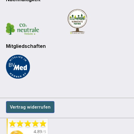
Mitgliedschaften
Vertrag widerrufen