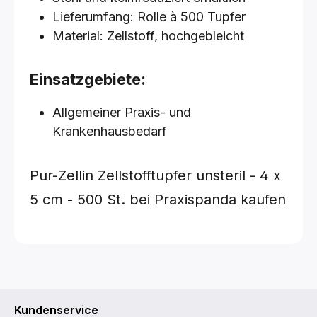
Lieferumfang: Rolle à 500 Tupfer
Material: Zellstoff, hochgebleicht
Einsatzgebiete:
Allgemeiner Praxis- und
Krankenhausbedarf
Pur-Zellin Zellstofftupfer
unsteril - 4 x
5 cm - 500 St.
bei Praxispanda kaufen
Kundenservice