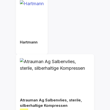
Hartmann
Atrauman Ag Salbenvlies, sterile,
silberhaltige Kompressen