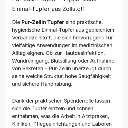
Einmal-Tupfer aus Zellstoff
Die
Pur-Zellin Tupfer
sind praktische,
hygienische Einmal-Tupfer aus gebleichtem
Verbandzellstoff, die sich hervorragend für
vielfältige Anwendungen im medizinischen
Alltag eignen. Ob zur Hautdesinfektion,
Wundreinigung, Blutstillung oder Aufnahme
von Sekreten – Pur-Zellin überzeugt durch
seine weiche Struktur, hohe Saugfähigkeit
und sichere Handhabung.
Dank der praktischen Spenderrolle lassen
sich die Tupfer einzeln und schnell
entnehmen, was die Arbeit in Arztpraxen,
Kliniken, Pflegeeinrichtungen und Laboren