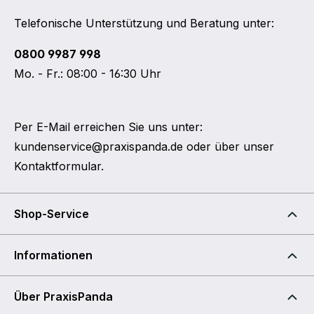
Telefonische Unterstützung und Beratung unter:
0800 9987 998
Mo. - Fr.: 08:00 - 16:30 Uhr
Per E-Mail erreichen Sie uns unter:
kundenservice@praxispanda.de
oder über unser
Kontaktformular
.
Shop-Service
Informationen
Über PraxisPanda