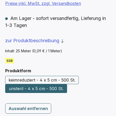
Preise inkl. MwSt. zzgl. Versandkosten
Am Lager - sofort versandfertig, Lieferung in
1-3 Tagen
zur Produktbeschreibung
Inhalt:
25 Meter
(0,09 € / 1 Meter)
SSB
auswählen
Produktform
keimreduziert - 4 x 5 cm - 500 St.
unsteril - 4 x 5 cm - 500 St.
Auswahl entfernen