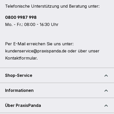
Telefonische Unterstützung und Beratung unter:
0800 9987 998
Mo. - Fr.: 08:00 - 16:30 Uhr
Per E-Mail erreichen Sie uns unter:
kundenservice@praxispanda.de
oder über unser
Kontaktformular
.
Shop-Service
Informationen
Über PraxisPanda