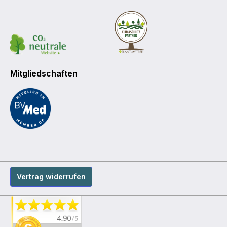
Mitgliedschaften
Vertrag widerrufen