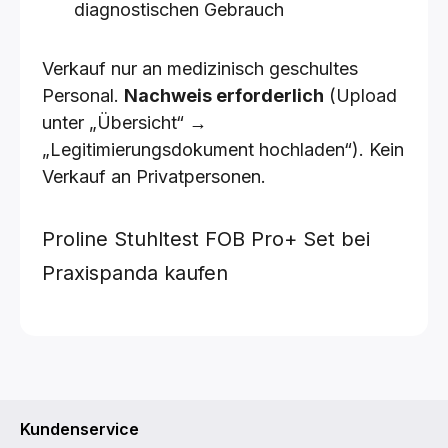
diagnostischen Gebrauch
Verkauf nur an medizinisch geschultes
Personal.
Nachweis erforderlich
(Upload
unter „Übersicht“ →
„Legitimierungsdokument hochladen“). Kein
Verkauf an Privatpersonen.
Proline Stuhltest FOB Pro+ Set bei
Praxispanda kaufen
Kundenservice