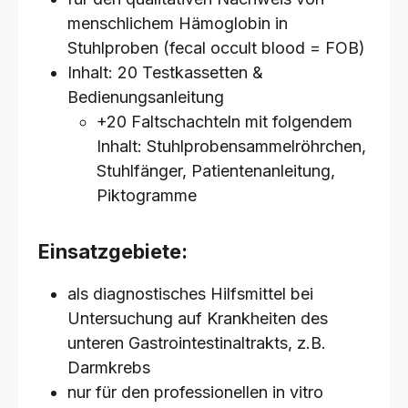
menschlichem Hämoglobin in
Stuhlproben (fecal occult blood = FOB)
Inhalt: 20 Testkassetten &
Bedienungsanleitung
+20 Faltschachteln mit folgendem
Inhalt: Stuhlprobensammelröhrchen,
Stuhlfänger, Patientenanleitung,
Piktogramme
Einsatzgebiete:
als diagnostisches Hilfsmittel bei
Untersuchung auf Krankheiten des
unteren Gastrointestinaltrakts, z.B.
Darmkrebs
nur für den professionellen in vitro