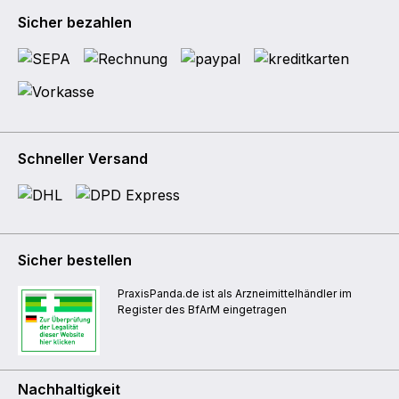
Sicher bezahlen
Schneller Versand
Sicher bestellen
PraxisPanda.de ist als Arzneimittelhändler im
Register des BfArM eingetragen
Nachhaltigkeit