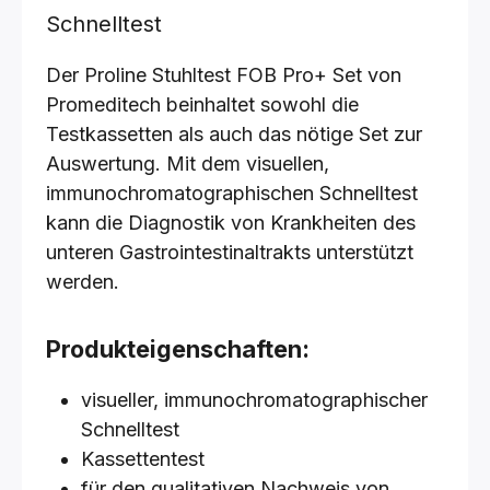
Schnelltest
Der Proline Stuhltest FOB Pro+ Set von
Promeditech beinhaltet sowohl die
Testkassetten als auch das nötige Set zur
Auswertung. Mit dem visuellen,
immunochromatographischen Schnelltest
kann die Diagnostik von Krankheiten des
unteren Gastrointestinaltrakts unterstützt
werden.
Produkteigenschaften:
visueller, immunochromatographischer
Schnelltest
Kassettentest
für den qualitativen Nachweis von