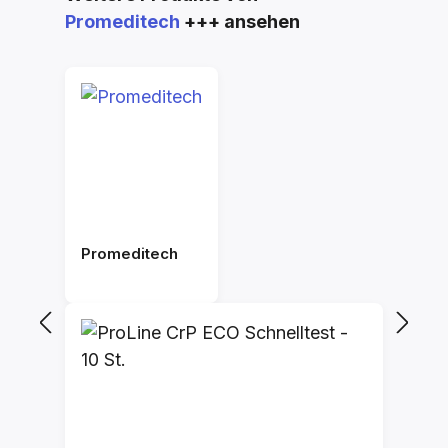
Promeditech
+++ ansehen
Promeditech