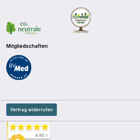
Mitgliedschaften
Vertrag widerrufen