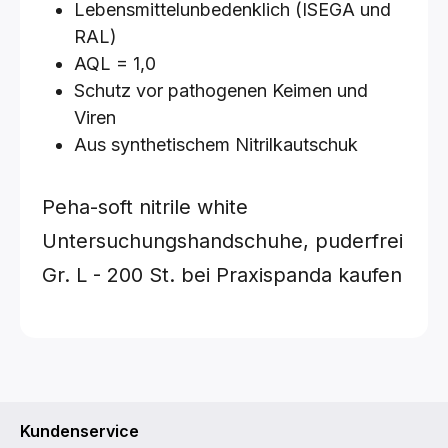
Lebensmittelunbedenklich (ISEGA und
RAL)
AQL = 1,0
Schutz vor pathogenen Keimen und
Viren
Aus synthetischem Nitrilkautschuk
Peha-soft nitrile white
Untersuchungshandschuhe, puderfrei
Gr. L - 200 St.
bei Praxispanda kaufen
Kundenservice