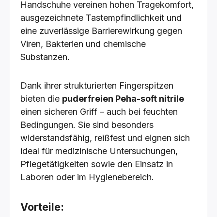
Handschuhe vereinen hohen Tragekomfort,
ausgezeichnete Tastempfindlichkeit und
eine zuverlässige Barrierewirkung gegen
Viren, Bakterien und chemische
Substanzen.
Dank ihrer strukturierten Fingerspitzen
bieten die
puderfreien Peha-soft nitrile
einen sicheren Griff – auch bei feuchten
Bedingungen. Sie sind besonders
widerstandsfähig, reißfest und eignen sich
ideal für medizinische Untersuchungen,
Pflegetätigkeiten sowie den Einsatz in
Laboren oder im Hygienebereich.
Vorteile: