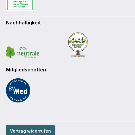
Nachhaltigkeit
Mitgliedschaften
Vertrag widerrufen