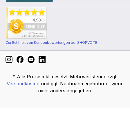
Zur Echtheit von Kundenbewertungen bei SHOPVOTE
* Alle Preise inkl. gesetzl. Mehrwertsteuer zzgl.
Versandkosten
und ggf. Nachnahmegebühren, wenn
nicht anders angegeben.