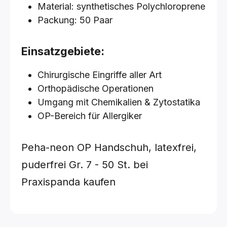
Material: synthetisches Polychloroprene
Packung: 50 Paar
Einsatzgebiete:
Chirurgische Eingriffe aller Art
Orthopädische Operationen
Umgang mit Chemikalien & Zytostatika
OP-Bereich für Allergiker
Peha-neon OP Handschuh, latexfrei,
puderfrei
Gr. 7 - 50 St.
bei
Praxispanda kaufen