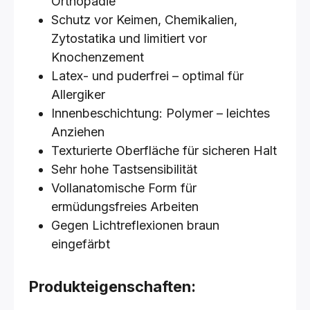
Orthopädie
Schutz vor Keimen, Chemikalien,
Zytostatika und limitiert vor
Knochenzement
Latex- und puderfrei – optimal für
Allergiker
Innenbeschichtung: Polymer – leichtes
Anziehen
Texturierte Oberfläche für sicheren Halt
Sehr hohe Tastsensibilität
Vollanatomische Form für
ermüdungsfreies Arbeiten
Gegen Lichtreflexionen braun
eingefärbt
Produkteigenschaften: