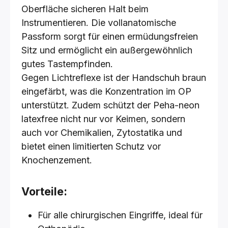
Oberfläche sicheren Halt beim
Instrumentieren. Die vollanatomische
Passform sorgt für einen ermüdungsfreien
Sitz und ermöglicht ein außergewöhnlich
gutes Tastempfinden.
Gegen Lichtreflexe ist der Handschuh braun
eingefärbt, was die Konzentration im OP
unterstützt. Zudem schützt der Peha-neon
latexfree nicht nur vor Keimen, sondern
auch vor Chemikalien, Zytostatika und
bietet einen limitierten Schutz vor
Knochenzement.
Vorteile:
Für alle chirurgischen Eingriffe, ideal für