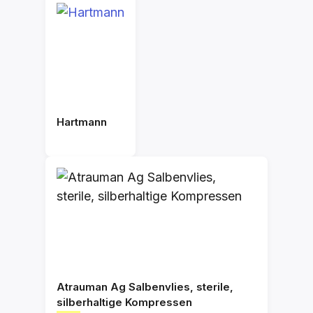
Hartmann
Atrauman Ag Salbenvlies, sterile,
silberhaltige Kompressen