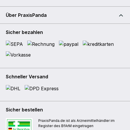
Über PraxisPanda
Sicher bezahlen
Schneller Versand
Sicher bestellen
PraxisPanda.de ist als Arzneimittelhändler im
Register des BfArM eingetragen