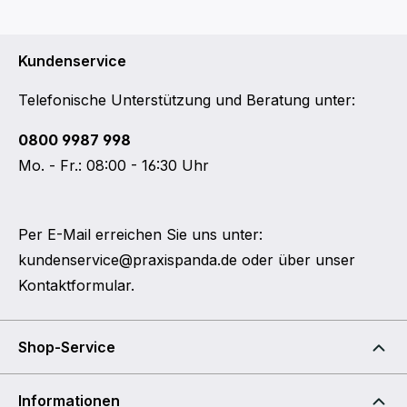
Kundenservice
Telefonische Unterstützung und Beratung unter:
0800 9987 998
Mo. - Fr.: 08:00 - 16:30 Uhr
Per E-Mail erreichen Sie uns unter:
kundenservice@praxispanda.de
oder über unser
Kontaktformular
.
Shop-Service
Informationen