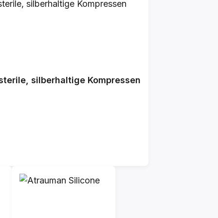
terile, silberhaltige Kompressen