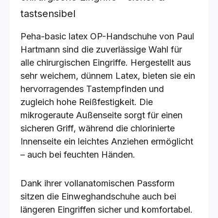
tastsensibel
Peha-basic latex OP-Handschuhe von Paul
Hartmann sind die zuverlässige Wahl für
alle chirurgischen Eingriffe. Hergestellt aus
sehr weichem, dünnem Latex, bieten sie ein
hervorragendes Tastempfinden und
zugleich hohe Reißfestigkeit. Die
mikrogeraute Außenseite sorgt für einen
sicheren Griff, während die chlorinierte
Innenseite ein leichtes Anziehen ermöglicht
– auch bei feuchten Händen.
Dank ihrer vollanatomischen Passform
sitzen die Einweghandschuhe auch bei
längeren Eingriffen sicher und komfortabel.