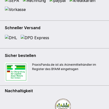
Schneller Versand
Sicher bestellen
PraxisPanda.de ist als Arzneimittelhändler im
Register des BfArM eingetragen
Nachhaltigkeit