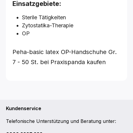
Einsatzgebiete:
Sterile Tätigkeiten
Zytostatika-Therapie
OP
Peha-basic latex OP-Handschuhe
Gr.
7 - 50 St.
bei Praxispanda kaufen
Kundenservice
Telefonische Unterstützung und Beratung unter: