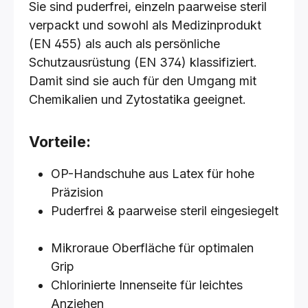
Sie sind puderfrei, einzeln paarweise steril
verpackt und sowohl als Medizinprodukt
(EN 455) als auch als persönliche
Schutzausrüstung (EN 374) klassifiziert.
Damit sind sie auch für den Umgang mit
Chemikalien und Zytostatika geeignet.
Vorteile:
OP-Handschuhe aus Latex für hohe
Präzision
Puderfrei & paarweise steril eingesiegelt
Mikroraue Oberfläche für optimalen
Grip
Chlorinierte Innenseite für leichtes
Anziehen