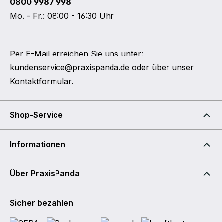
0800 9987 998
Mo. - Fr.: 08:00 - 16:30 Uhr
Per E-Mail erreichen Sie uns unter:
kundenservice@praxispanda.de
oder über unser
Kontaktformular
.
Shop-Service
Informationen
Über PraxisPanda
Sicher bezahlen