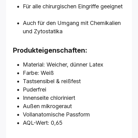
Für alle chirurgischen Eingriffe geeignet
Auch für den Umgang mit Chemikalien
und Zytostatika
Produkteigenschaften:
Material: Weicher, dünner Latex
Farbe: Weiß
Tastsensibel & reißfest
Puderfrei
Innenseite chloriniert
Außen mikrogeraut
Vollanatomische Passform
AQL-Wert: 0,65