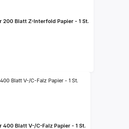
00 Blatt Z-Interfold Papier - 1 St.
400 Blatt V-/C-Falz Papier - 1 St.