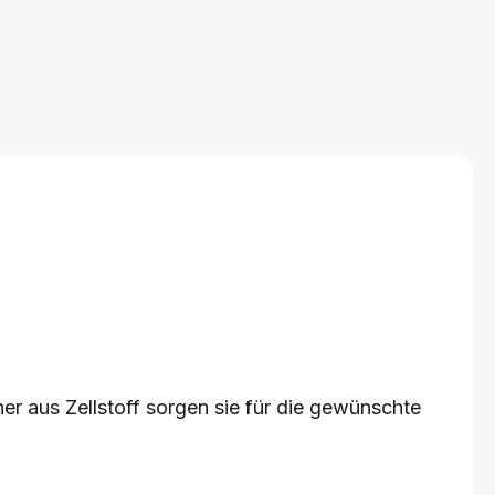
r aus Zellstoff sorgen sie für die gewünschte