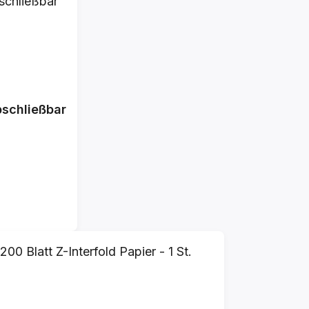
schließbar