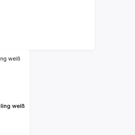
ling weiß