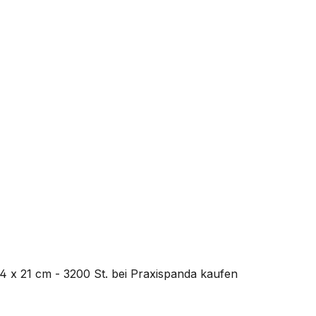
4 x 21 cm - 3200 St.
bei Praxispanda kaufen