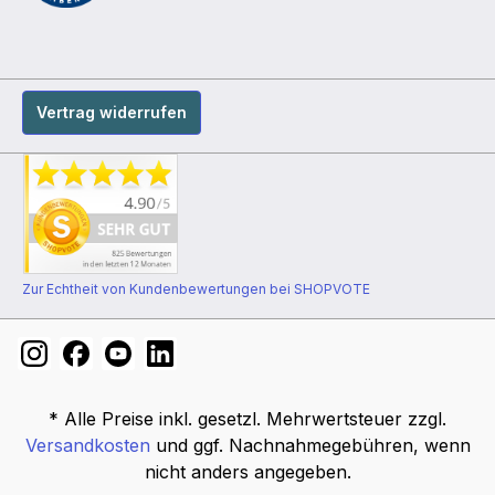
Vertrag widerrufen
Zur Echtheit von Kundenbewertungen bei SHOPVOTE
* Alle Preise inkl. gesetzl. Mehrwertsteuer zzgl.
Versandkosten
und ggf. Nachnahmegebühren, wenn
nicht anders angegeben.