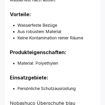
Vorteile:
Wasserfeste Bezüge
Aus robustem Material
Keine Kontamination reiner Räume
Produkteigenschaften:
Material: Polyethylen
Einsatzgebiete:
Persönliche Schutzausrüstung
Nobashuco Überschuhe
blau