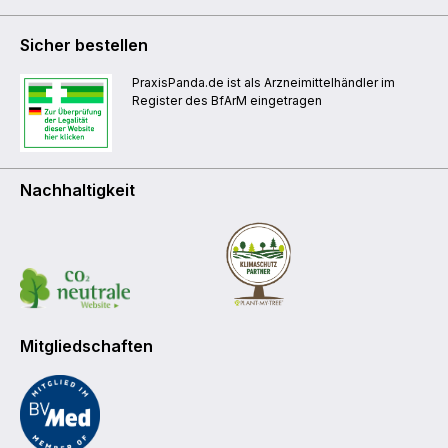
Sicher bestellen
PraxisPanda.de ist als Arzneimittelhändler im
Register des BfArM eingetragen
Nachhaltigkeit
Mitgliedschaften