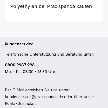
Polyethylen
bei Praxispanda kaufen
Kundenservice
Telefonische Unterstützung und Beratung unter:
0800 9987 998
Mo. - Fr.: 08:00 - 16:30 Uhr
Per E-Mail erreichen Sie uns unter:
kundenservice@praxispanda.de
oder über unser
Kontaktformular
.