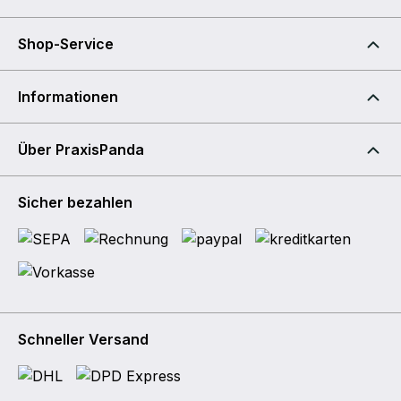
Shop-Service
Informationen
Über PraxisPanda
Sicher bezahlen
Schneller Versand