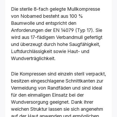
Die sterile 8-fach gelegte Mullkompresse
von Nobamed besteht aus 100 %
Baumwolle und entspricht den
Anforderungen der EN 14079 (Typ 17). Sie
wird aus 17-fädigem Verbandmull gefertigt
und überzeugt durch hohe Saugfähigkeit,
Luftdurchlässigkeit sowie Haut- und
Wundverträglichkeit.
Die Kompressen sind einzeln steril verpackt,
besitzen eingeschlagene Schnittkanten zur
Vermeidung von Randfäden und sind ideal
für den einmaligen Einsatz bei der
Wundversorgung geeignet. Dank ihrer
weichen Struktur lassen sie sich angenehm
auf der Haut anwenden und ermöglichen