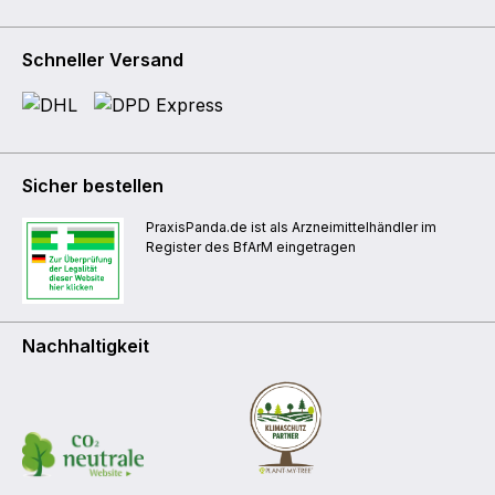
Schneller Versand
Sicher bestellen
PraxisPanda.de ist als Arzneimittelhändler im
Register des BfArM eingetragen
Nachhaltigkeit