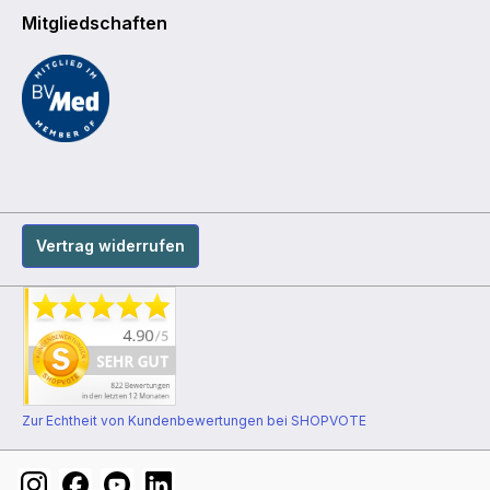
Mitgliedschaften
Vertrag widerrufen
Zur Echtheit von Kundenbewertungen bei SHOPVOTE