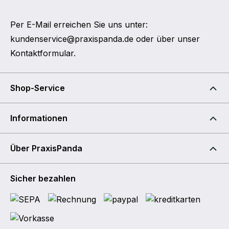
Per E-Mail erreichen Sie uns unter:
kundenservice@praxispanda.de
oder über unser
Kontaktformular
.
Shop-Service
Informationen
Über PraxisPanda
Sicher bezahlen