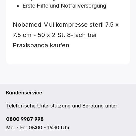
Erste Hilfe und Notfallversorgung
Nobamed Mullkompresse steril
7.5 x
7.5 cm - 50 x 2 St.
8-fach
bei
Praxispanda kaufen
Kundenservice
Telefonische Unterstützung und Beratung unter:
0800 9987 998
Mo. - Fr.: 08:00 - 16:30 Uhr