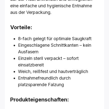
eine einfache und hygienische Entnahme
aus der Verpackung.
Vorteile:
8-fach gelegt für optimale Saugkraft
Eingeschlagene Schnittkanten – kein
Ausfasern
Einzeln steril verpackt – sofort
einsatzbereit
Weich, reißfest und hautverträglich
Entnahmefreundlich durch
platzsparende Falzung
Produkteigenschaften: