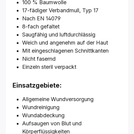
100 % Baumwolle
17-fädiger Verbandmull, Typ 17
Nach EN 14079
8-fach gefaltet
Saugfähig und luftdurchlässig
Weich und angenehm auf der Haut
Mit eingeschlagenen Schnittkanten
Nicht fasernd
Einzeln steril verpackt
Einsatzgebiete:
Allgemeine Wundversorgung
Wundreinigung
Wundabdeckung
Aufsaugen von Blut und
Körperflüssigkeiten