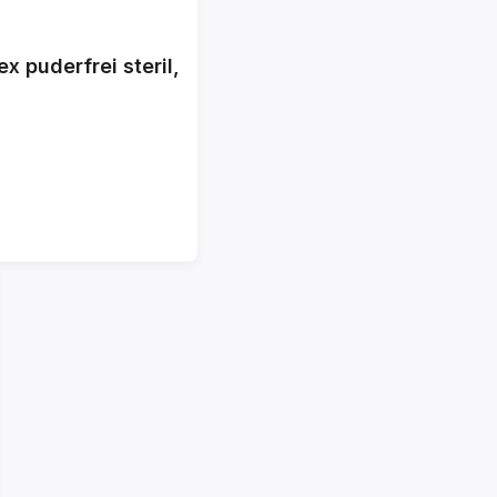
 puderfrei steril,