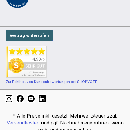
Vertrag widerrufen
Zur Echtheit von Kundenbewertungen bei SHOPVOTE
* Alle Preise inkl. gesetzl. Mehrwertsteuer zzgl.
Versandkosten
und ggf. Nachnahmegebühren, wenn
nicht anders angegeben.