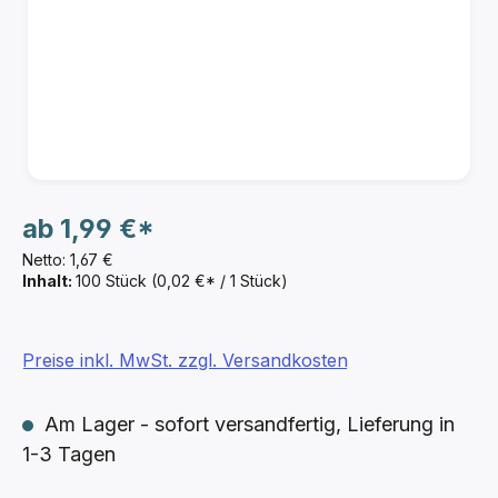
ab
1,99 €*
Netto: 1,67 €
Inhalt:
100 Stück
(0,02 €* / 1 Stück)
Preise inkl. MwSt. zzgl. Versandkosten
Am Lager - sofort versandfertig, Lieferung in
1-3 Tagen