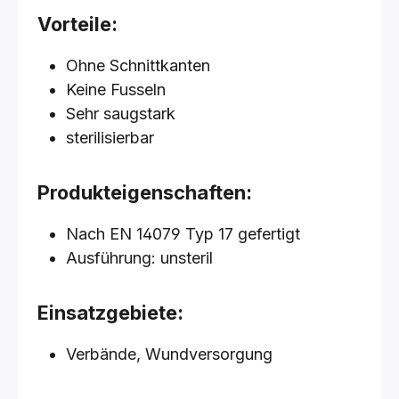
Vorteile:
Ohne Schnittkanten
Keine Fusseln
Sehr saugstark
sterilisierbar
Produkteigenschaften:
Nach EN 14079 Typ 17 gefertigt
Ausführung: unsteril
Einsatzgebiete:
Verbände, Wundversorgung