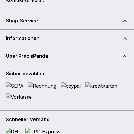
Kontaktformular
.
Shop-Service
Informationen
Über PraxisPanda
Sicher bezahlen
Schneller Versand