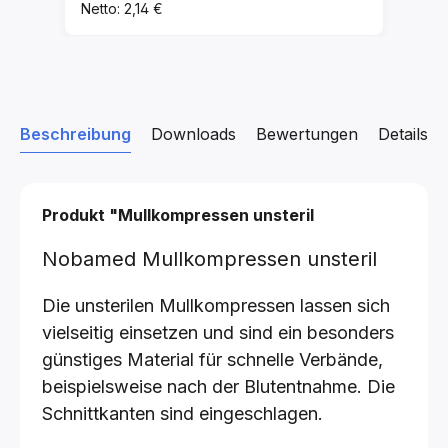
Netto: 2,14 €
Beschreibung
Downloads
Bewertungen
Details z
Produkt "Mullkompressen unsteril
Nobamed Mullkompressen unsteril
Die unsterilen Mullkompressen lassen sich
vielseitig einsetzen und sind ein besonders
günstiges Material für schnelle Verbände,
beispielsweise nach der Blutentnahme. Die
Schnittkanten sind eingeschlagen.