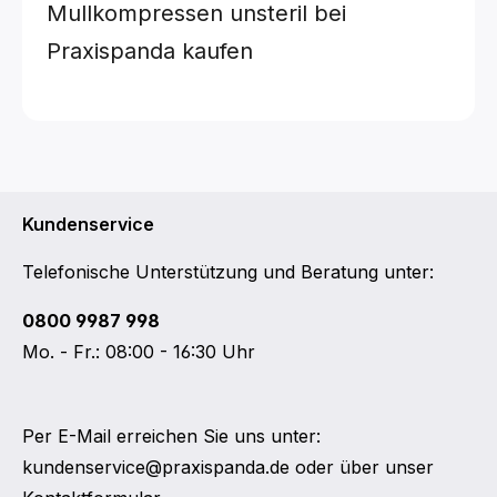
Mullkompressen unsteril bei
Praxispanda kaufen
Kundenservice
Telefonische Unterstützung und Beratung unter:
0800 9987 998
Mo. - Fr.: 08:00 - 16:30 Uhr
Per E-Mail erreichen Sie uns unter:
kundenservice@praxispanda.de
oder über unser