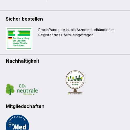
Sicher bestellen
PraxisPanda.de ist als Arzneimittelhändler im
Register des BfArM eingetragen
Nachhaltigkeit
Mitgliedschaften