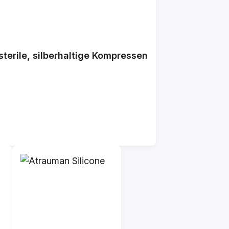
terile, silberhaltige Kompressen