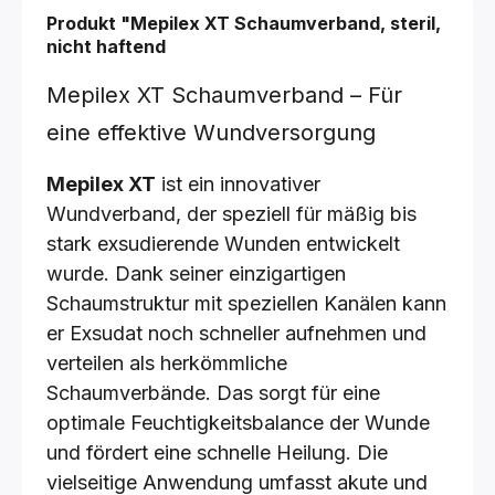
Produkt "Mepilex XT Schaumverband, steril,
nicht haftend
Mepilex XT Schaumverband – Für
eine effektive Wundversorgung
Mepilex XT
ist ein innovativer
Wundverband, der speziell für mäßig bis
stark exsudierende Wunden entwickelt
wurde. Dank seiner einzigartigen
Schaumstruktur mit speziellen Kanälen kann
er Exsudat noch schneller aufnehmen und
verteilen als herkömmliche
Schaumverbände. Das sorgt für eine
optimale Feuchtigkeitsbalance der Wunde
und fördert eine schnelle Heilung. Die
vielseitige Anwendung umfasst akute und