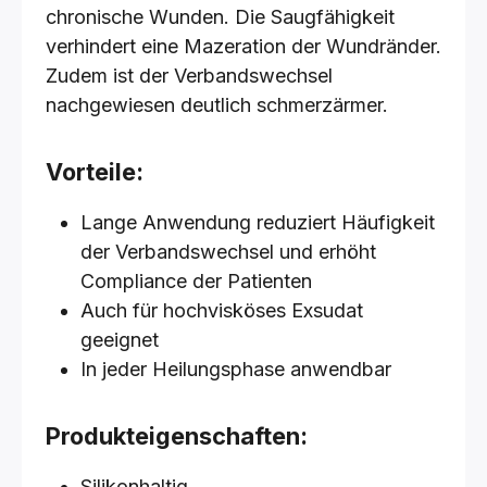
chronische Wunden. Die Saugfähigkeit
verhindert eine Mazeration der Wundränder.
Zudem ist der Verbandswechsel
nachgewiesen deutlich schmerzärmer.
Vorteile:
Lange Anwendung reduziert Häufigkeit
der Verbandswechsel und erhöht
Compliance der Patienten
Auch für hochvisköses Exsudat
geeignet
In jeder Heilungsphase anwendbar
Produkteigenschaften:
Silikonhaltig