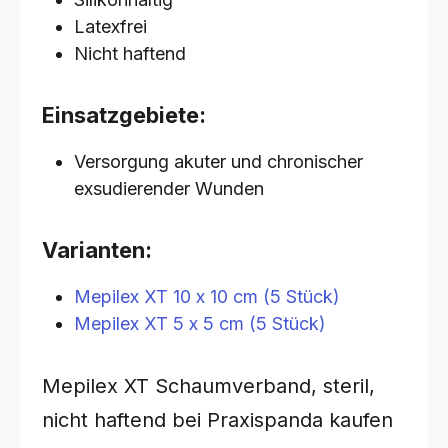
Latexfrei
Nicht haftend
Einsatzgebiete:
Versorgung akuter und chronischer
exsudierender Wunden
Varianten:
Mepilex XT 10 x 10 cm (5 Stück)
Mepilex XT 5 x 5 cm (5 Stück)
Mepilex XT Schaumverband, steril,
nicht haftend bei Praxispanda kaufen