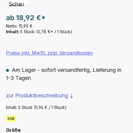
ab
18,92 €*
Netto: 15,90 €
Inhalt:
5 Stück
(3,78 €* / 1 Stück)
Preise inkl. MwSt. zzgl. Versandkosten
Am Lager - sofort versandfertig, Lieferung in
1-3 Tagen
zur Produktbeschreibung
Inhalt:
5 Stück
(5,94 € / 1 Stück)
SSB
auswählen
Größe