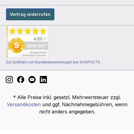
Vertrag widerrufen
Zur Echtheit von Kundenbewertungen bei SHOPVOTE
* Alle Preise inkl. gesetzl. Mehrwertsteuer zzgl.
Versandkosten
und ggf. Nachnahmegebühren, wenn
nicht anders angegeben.