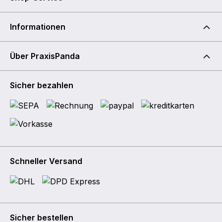
Informationen
Über PraxisPanda
Sicher bezahlen
Schneller Versand
Sicher bestellen