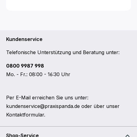
Kundenservice
Telefonische Unterstützung und Beratung unter:
0800 9987 998
Mo. - Fr.: 08:00 - 16:30 Uhr
Per E-Mail erreichen Sie uns unter:
kundenservice@praxispanda.de
oder über unser
Kontaktformular
.
Shop-Service