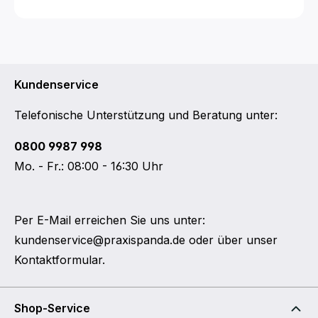
Kundenservice
Telefonische Unterstützung und Beratung unter:
0800 9987 998
Mo. - Fr.: 08:00 - 16:30 Uhr
Per E-Mail erreichen Sie uns unter:
kundenservice@praxispanda.de
oder über unser
Kontaktformular
.
Shop-Service