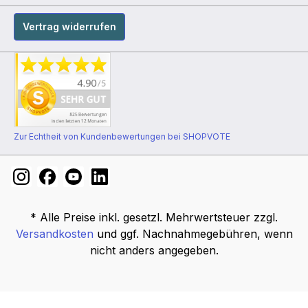
Vertrag widerrufen
Zur Echtheit von Kundenbewertungen bei SHOPVOTE
* Alle Preise inkl. gesetzl. Mehrwertsteuer zzgl.
Versandkosten
und ggf. Nachnahmegebühren, wenn
nicht anders angegeben.