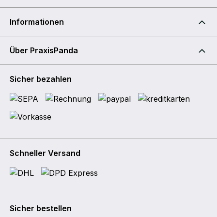
Informationen
Über PraxisPanda
Sicher bezahlen
Schneller Versand
Sicher bestellen