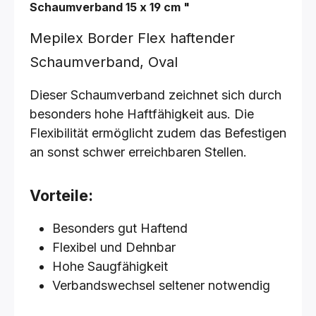
Schaumverband
15 x 19 cm
"
Mepilex Border Flex haftender
Schaumverband, Oval
Dieser Schaumverband zeichnet sich durch
besonders hohe Haftfähigkeit aus. Die
Flexibilität ermöglicht zudem das Befestigen
an sonst schwer erreichbaren Stellen.
Vorteile:
Besonders gut Haftend
Flexibel und Dehnbar
Hohe Saugfähigkeit
Verbandswechsel seltener notwendig