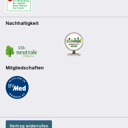
Nachhaltigkeit
Mitgliedschaften
Vertrag widerrufen