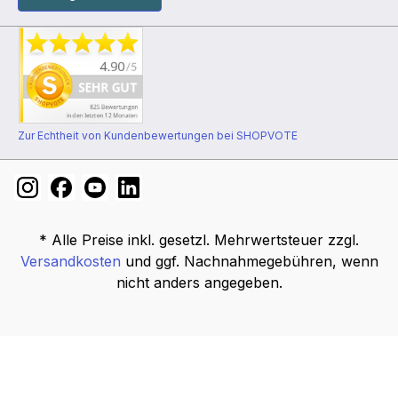
Zur Echtheit von Kundenbewertungen bei SHOPVOTE
* Alle Preise inkl. gesetzl. Mehrwertsteuer zzgl.
Versandkosten
und ggf. Nachnahmegebühren, wenn
nicht anders angegeben.