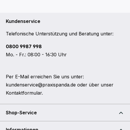
Kundenservice
Telefonische Unterstützung und Beratung unter:
0800 9987 998
Mo. - Fr.: 08:00 - 16:30 Uhr
Per E-Mail erreichen Sie uns unter:
kundenservice@praxispanda.de
oder über unser
Kontaktformular
.
Shop-Service
Informationen