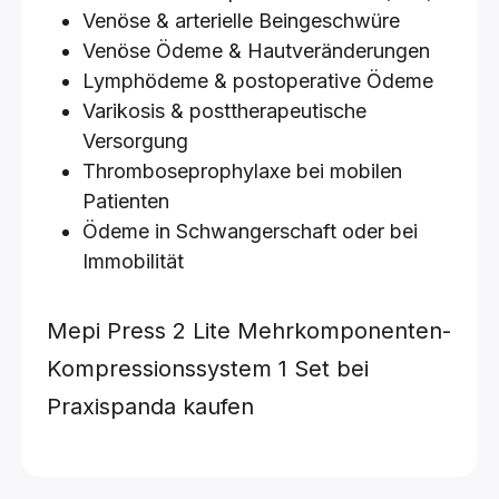
Venöse & arterielle Beingeschwüre
Venöse Ödeme & Hautveränderungen
Lymphödeme & postoperative Ödeme
Varikosis & posttherapeutische
Versorgung
Thromboseprophylaxe bei mobilen
Patienten
Ödeme in Schwangerschaft oder bei
Immobilität
Mepi Press 2 Lite Mehrkomponenten-
Kompressionssystem
1 Set
bei
Praxispanda kaufen