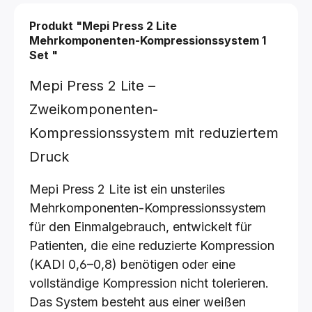
Produkt "Mepi Press 2 Lite
Mehrkomponenten-Kompressionssystem
1
Set
"
Mepi Press 2 Lite –
Zweikomponenten-
Kompressionssystem mit reduziertem
Druck
Mepi Press 2 Lite ist ein unsteriles
Mehrkomponenten-Kompressionssystem
für den Einmalgebrauch, entwickelt für
Patienten, die eine reduzierte Kompression
(KADI 0,6–0,8) benötigen oder eine
vollständige Kompression nicht tolerieren.
Das System besteht aus einer weißen