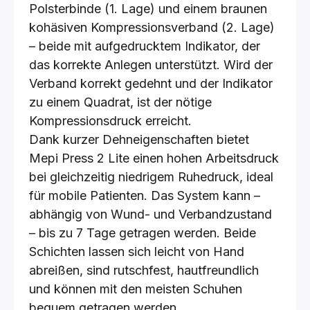
Polsterbinde (1. Lage) und einem braunen
kohäsiven Kompressionsverband (2. Lage)
– beide mit aufgedrucktem Indikator, der
das korrekte Anlegen unterstützt. Wird der
Verband korrekt gedehnt und der Indikator
zu einem Quadrat, ist der nötige
Kompressionsdruck erreicht.
Dank kurzer Dehneigenschaften bietet
Mepi Press 2 Lite einen hohen Arbeitsdruck
bei gleichzeitig niedrigem Ruhedruck, ideal
für mobile Patienten. Das System kann –
abhängig von Wund- und Verbandzustand
– bis zu 7 Tage getragen werden. Beide
Schichten lassen sich leicht von Hand
abreißen, sind rutschfest, hautfreundlich
und können mit den meisten Schuhen
bequem getragen werden.