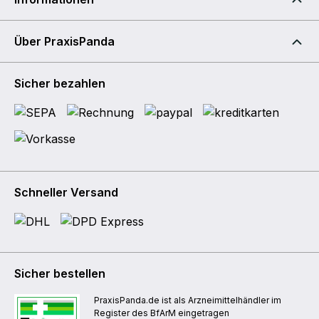
Über PraxisPanda
Sicher bezahlen
Schneller Versand
Sicher bestellen
PraxisPanda.de ist als Arzneimittelhändler im
Register des BfArM eingetragen