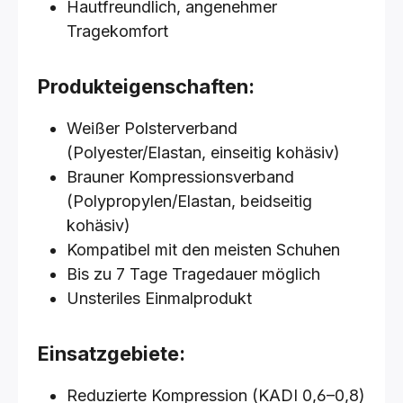
Hautfreundlich, angenehmer
Tragekomfort
Produkteigenschaften:
Weißer Polsterverband
(Polyester/Elastan, einseitig kohäsiv)
Brauner Kompressionsverband
(Polypropylen/Elastan, beidseitig
kohäsiv)
Kompatibel mit den meisten Schuhen
Bis zu 7 Tage Tragedauer möglich
Unsteriles Einmalprodukt
Einsatzgebiete:
Reduzierte Kompression (KADI 0,6–0,8)