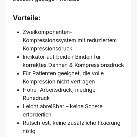
Vorteile:
Zweikomponenten-
Kompressionssystem mit reduziertem
Kompressionsdruck
Indikator auf beiden Binden für
korrektes Dehnen & Kompressionsdruck
Für Patienten geeignet, die volle
Kompression nicht vertragen
Hoher Arbeitsdruck, niedriger
Ruhedruck
Leicht abreißbar – keine Schere
erforderlich
Rutschfest, keine zusätzliche Fixierung
nötig