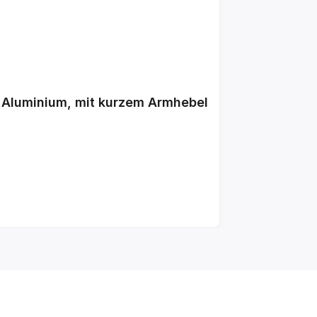
Aluminium, mit kurzem Armhebel
: