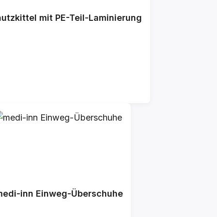
tzkittel mit PE-Teil-Laminierung
medi-inn Einweg-Überschuhe