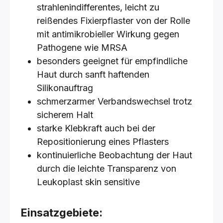
strahlenindifferentes, leicht zu
reißendes Fixierpflaster von der Rolle
mit antimikrobieller Wirkung gegen
Pathogene wie MRSA
besonders geeignet für empfindliche
Haut durch sanft haftenden
Silikonauftrag
schmerzarmer Verbandswechsel trotz
sicherem Halt
starke Klebkraft auch bei der
Repositionierung eines Pflasters
kontinuierliche Beobachtung der Haut
durch die leichte Transparenz von
Leukoplast skin sensitive
Einsatzgebiete: