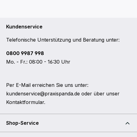
Kundenservice
Telefonische Unterstützung und Beratung unter:
0800 9987 998
Mo. - Fr.: 08:00 - 16:30 Uhr
Per E-Mail erreichen Sie uns unter:
kundenservice@praxispanda.de
oder über unser
Kontaktformular
.
Shop-Service