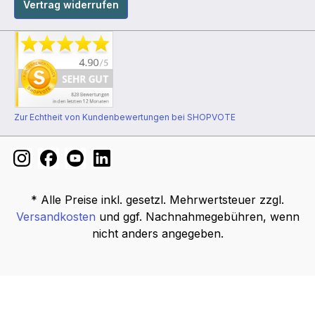
Vertrag widerrufen
Zur Echtheit von Kundenbewertungen bei SHOPVOTE
* Alle Preise inkl. gesetzl. Mehrwertsteuer zzgl.
Versandkosten
und ggf. Nachnahmegebühren, wenn
nicht anders angegeben.