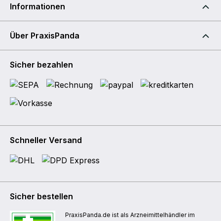
Informationen
Über PraxisPanda
Sicher bezahlen
Schneller Versand
Sicher bestellen
PraxisPanda.de ist als Arzneimittelhändler im