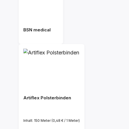
BSN medical
Artiflex Polsterbinden
Inhalt:
150 Meter
(0,48 € / 1 Meter)