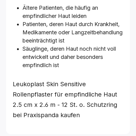
Ältere Patienten, die häufig an
empfindlicher Haut leiden
Patienten, deren Haut durch Krankheit,
Medikamente oder Langzeitbehandlung
beeinträchtigt ist
Säuglinge, deren Haut noch nicht voll
entwickelt und daher besonders
empfindlich ist
Leukoplast Skin Sensitive
Rollenpflaster für empfindliche Haut
2.5 cm x 2.6 m - 12 St. o. Schutzring
bei Praxispanda kaufen