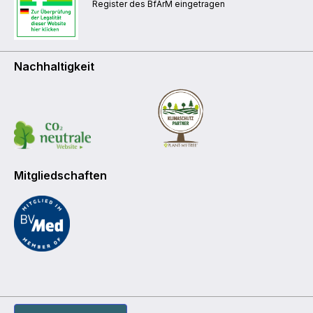
Register des BfArM eingetragen
Nachhaltigkeit
Mitgliedschaften