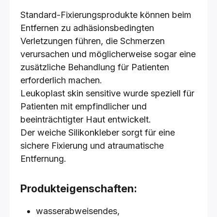
Standard-Fixierungsprodukte können beim
Entfernen zu adhäsionsbedingten
Verletzungen führen, die Schmerzen
verursachen und möglicherweise sogar eine
zusätzliche Behandlung für Patienten
erforderlich machen.
Leukoplast skin sensitive wurde speziell für
Patienten mit empfindlicher und
beeinträchtigter Haut entwickelt.
Der weiche Silikonkleber sorgt für eine
sichere Fixierung und atraumatische
Entfernung.
Produkteigenschaften:
wasserabweisendes,