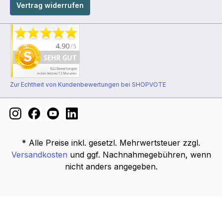
Vertrag widerrufen
Zur Echtheit von Kundenbewertungen bei SHOPVOTE
* Alle Preise inkl. gesetzl. Mehrwertsteuer zzgl.
Versandkosten
und ggf. Nachnahmegebühren, wenn
nicht anders angegeben.