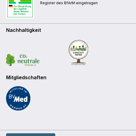
Register des BfArM eingetragen
Nachhaltigkeit
Mitgliedschaften