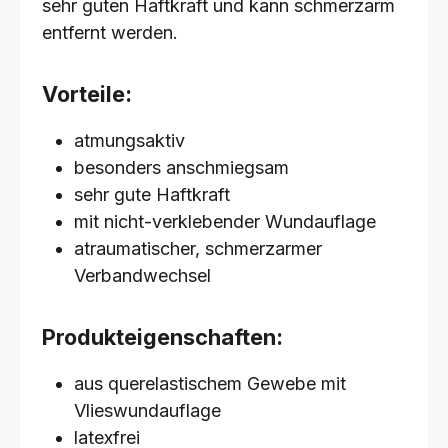
sehr guten Haftkraft und kann schmerzarm
entfernt werden.
Vorteile:
atmungsaktiv
besonders anschmiegsam
sehr gute Haftkraft
mit nicht-verklebender Wundauflage
atraumatischer, schmerzarmer
Verbandwechsel
Produkteigenschaften:
aus querelastischem Gewebe mit
Vlieswundauflage
latexfrei