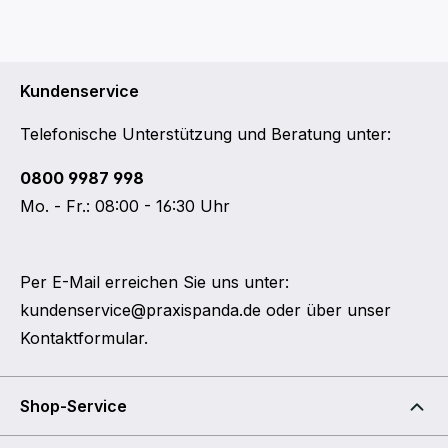
Kundenservice
Telefonische Unterstützung und Beratung unter:
0800 9987 998
Mo. - Fr.: 08:00 - 16:30 Uhr
Per E-Mail erreichen Sie uns unter:
kundenservice@praxispanda.de
oder über unser
Kontaktformular
.
Shop-Service