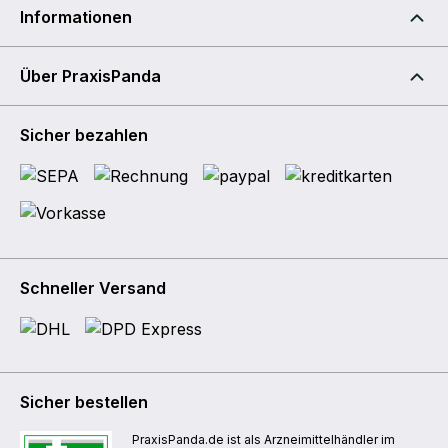
Informationen
Über PraxisPanda
Sicher bezahlen
Schneller Versand
Sicher bestellen
PraxisPanda.de ist als Arzneimittelhändler im