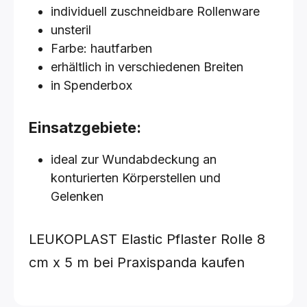
individuell zuschneidbare Rollenware
unsteril
Farbe: hautfarben
erhältlich in verschiedenen Breiten
in Spenderbox
Einsatzgebiete:
ideal zur Wundabdeckung an
konturierten Körperstellen und
Gelenken
LEUKOPLAST Elastic Pflaster Rolle
8
cm x 5 m
bei Praxispanda kaufen