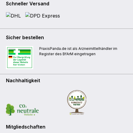
Schneller Versand
Sicher bestellen
PraxisPanda.de ist als Arzneimittelhändler im
Register des BfArM eingetragen
Nachhaltigkeit
Mitgliedschaften