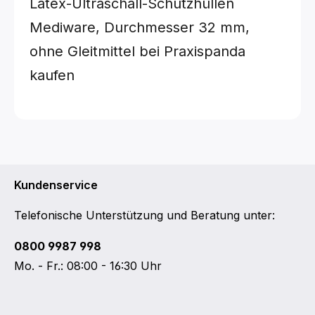
Latex-Ultraschall-Schutzhüllen
Mediware, Durchmesser 32 mm,
ohne Gleitmittel bei Praxispanda
kaufen
Kundenservice
Telefonische Unterstützung und Beratung unter:
0800 9987 998
Mo. - Fr.: 08:00 - 16:30 Uhr