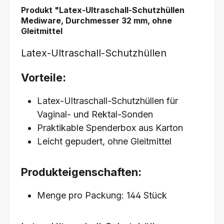
Produkt "Latex-Ultraschall-Schutzhüllen
Mediware, Durchmesser 32 mm, ohne
Gleitmittel
Latex-Ultraschall-Schutzhüllen
Vorteile:
Latex-Ultraschall-Schutzhüllen für
Vaginal- und Rektal-Sonden
Praktikable Spenderbox aus Karton
Leicht gepudert, ohne Gleitmittel
Produkteigenschaften:
Menge pro Packung: 144 Stück