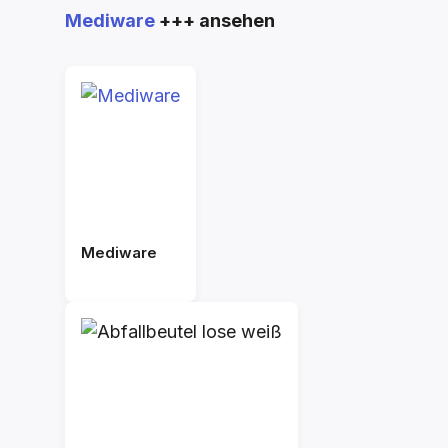
Mediware
+++ ansehen
Mediware