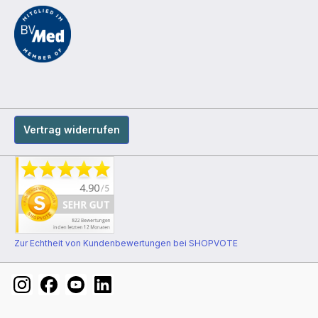
Vertrag widerrufen
Zur Echtheit von Kundenbewertungen bei SHOPVOTE