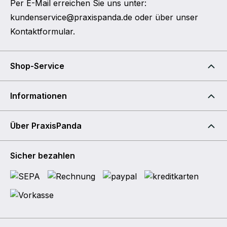
Per E-Mail erreichen Sie uns unter:
kundenservice@praxispanda.de
oder über unser
Kontaktformular
.
Shop-Service
Informationen
Über PraxisPanda
Sicher bezahlen