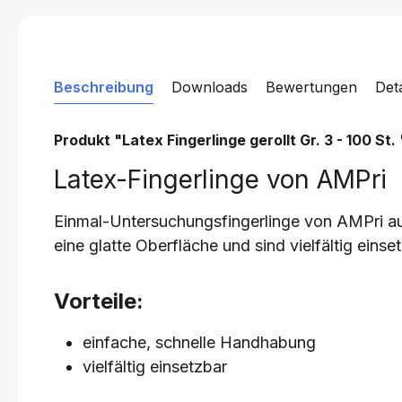
Beschreibung
Downloads
Bewertungen
Det
Produkt "Latex Fingerlinge gerollt
Gr. 3 - 100 St.
Latex-Fingerlinge von AMPri
Einmal-Untersuchungsfingerlinge von AMPri aus
eine glatte Oberfläche und sind vielfältig einse
Vorteile:
einfache, schnelle Handhabung
vielfältig einsetzbar