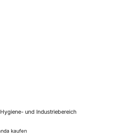
 Hygiene- und Industriebereich
anda kaufen