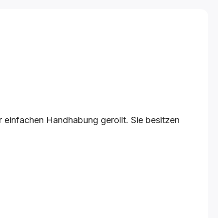
 einfachen Handhabung gerollt. Sie besitzen