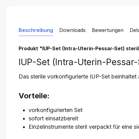
Beschreibung
Downloads
Bewertungen
Det
Produkt "IUP-Set (Intra-Uterin-Pessar-Set) steri
IUP-Set (Intra-Uterin-Pessar-
Das sterile vorkonfigurierte IUP-Set beinhaltet 
Vorteile:
vorkonfigurierten Set
sofort einsatzbereit
Einzelinstrumente steril verpackt für eine 