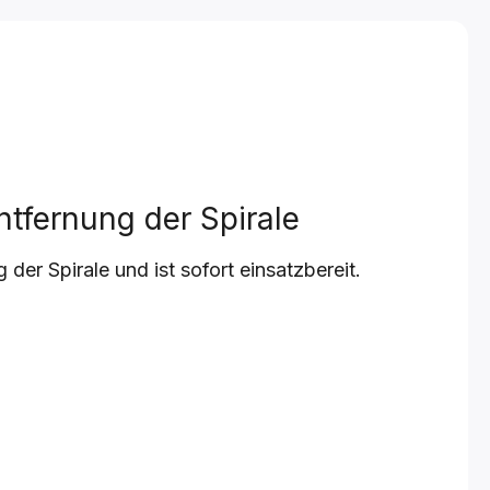
ntfernung der Spirale
 der Spirale und ist sofort einsatzbereit.