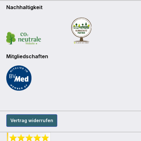
Nachhaltigkeit
Mitgliedschaften
Vertrag widerrufen