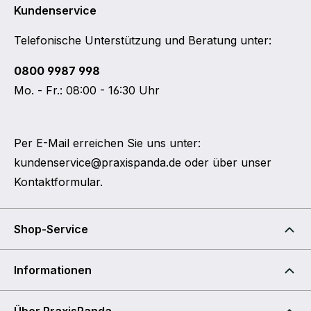
Kundenservice
Telefonische Unterstützung und Beratung unter:
0800 9987 998
Mo. - Fr.: 08:00 - 16:30 Uhr
Per E-Mail erreichen Sie uns unter:
kundenservice@praxispanda.de
oder über unser
Kontaktformular
.
Shop-Service
Informationen