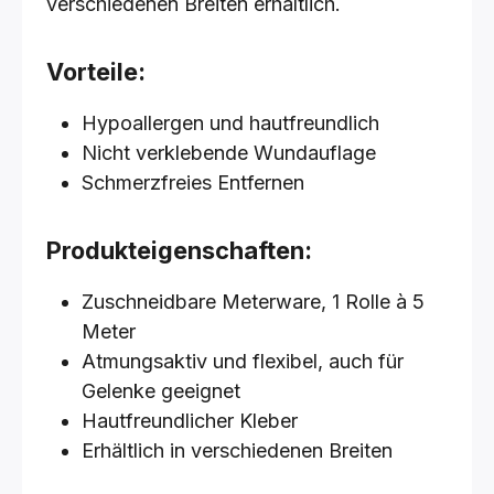
verschiedenen Breiten erhältlich.
Vorteile:
Hypoallergen und hautfreundlich
Nicht verklebende Wundauflage
Schmerzfreies Entfernen
Produkteigenschaften:
Zuschneidbare Meterware, 1 Rolle à 5
Meter
Atmungsaktiv und flexibel, auch für
Gelenke geeignet
Hautfreundlicher Kleber
Erhältlich in verschiedenen Breiten