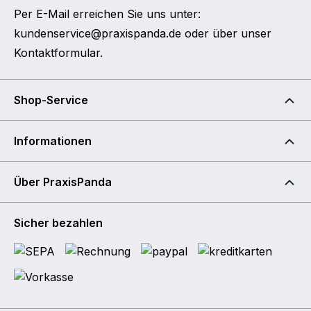
Per E-Mail erreichen Sie uns unter:
kundenservice@praxispanda.de
oder über unser
Kontaktformular
.
Shop-Service
Informationen
Über PraxisPanda
Sicher bezahlen