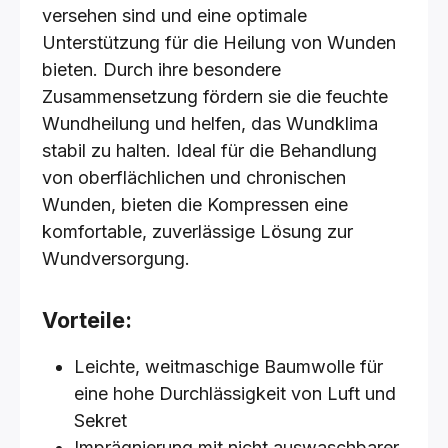
versehen sind und eine optimale
Unterstützung für die Heilung von Wunden
bieten. Durch ihre besondere
Zusammensetzung fördern sie die feuchte
Wundheilung und helfen, das Wundklima
stabil zu halten. Ideal für die Behandlung
von oberflächlichen und chronischen
Wunden, bieten die Kompressen eine
komfortable, zuverlässige Lösung zur
Wundversorgung.
Vorteile:
Leichte, weitmaschige Baumwolle für
eine hohe Durchlässigkeit von Luft und
Sekret
Imprägnierung mit nicht auswaschbarer