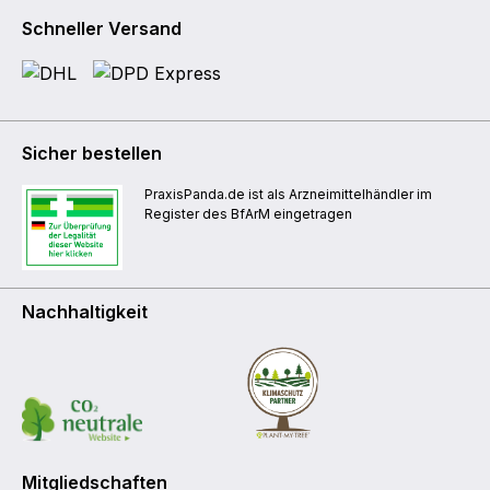
Schneller Versand
Sicher bestellen
PraxisPanda.de ist als Arzneimittelhändler im
Register des BfArM eingetragen
Nachhaltigkeit
Mitgliedschaften