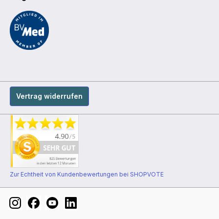
Vertrag widerrufen
Zur Echtheit von Kundenbewertungen bei SHOPVOTE