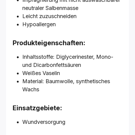
neutraler Salbenmasse
Leicht zuzuschneiden
Hypoallergen
Produkteigenschaften:
Inhaltsstoffe: Diglycerinester, Mono-
und Dicarbonfettsäuren
Weißes Vaselin
Material: Baumwolle, synthetisches
Wachs
Einsatzgebiete:
Wundversorgung