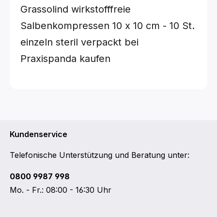
Grassolind wirkstofffreie
Salbenkompressen
10 x 10 cm - 10 St.
einzeln steril verpackt
bei
Praxispanda kaufen
Kundenservice
Telefonische Unterstützung und Beratung unter:
0800 9987 998
Mo. - Fr.: 08:00 - 16:30 Uhr