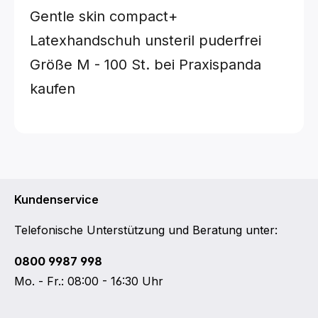
Gentle skin compact+
Latexhandschuh unsteril puderfrei
Größe M - 100 St.
bei Praxispanda
kaufen
Kundenservice
Telefonische Unterstützung und Beratung unter:
0800 9987 998
Mo. - Fr.: 08:00 - 16:30 Uhr