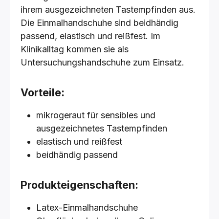
ihrem ausgezeichneten Tastempfinden aus.
Die Einmalhandschuhe sind beidhändig
passend, elastisch und reißfest. Im
Klinikalltag kommen sie als
Untersuchungshandschuhe zum Einsatz.
Vorteile:
mikrogeraut für sensibles und
ausgezeichnetes Tastempfinden
elastisch und reißfest
beidhändig passend
Produkteigenschaften:
Latex-Einmalhandschuhe