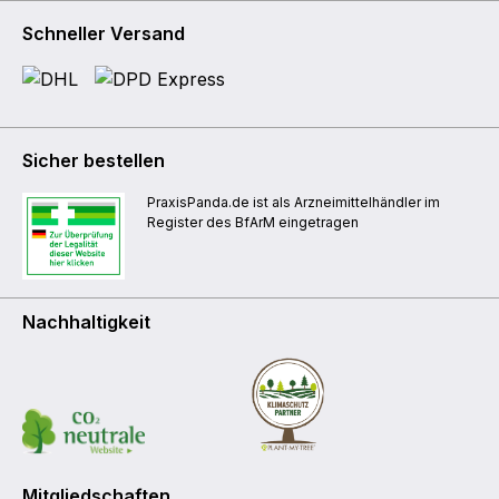
Schneller Versand
Sicher bestellen
PraxisPanda.de ist als Arzneimittelhändler im
Register des BfArM eingetragen
Nachhaltigkeit
Mitgliedschaften