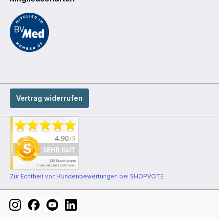
Vertrag widerrufen
Zur Echtheit von Kundenbewertungen bei SHOPVOTE