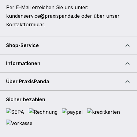
Per E-Mail erreichen Sie uns unter:
kundenservice@praxispanda.de
oder über unser
Kontaktformular
.
Shop-Service
Informationen
Über PraxisPanda
Sicher bezahlen