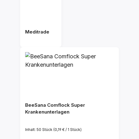
Meditrade
BeeSana Comflock Super
Krankenunterlagen
Inhalt:
50 Stück
(0,19 € / 1 Stück)