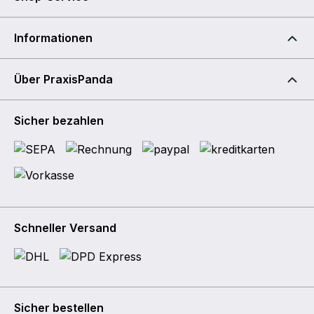
Informationen
Über PraxisPanda
Sicher bezahlen
Schneller Versand
Sicher bestellen