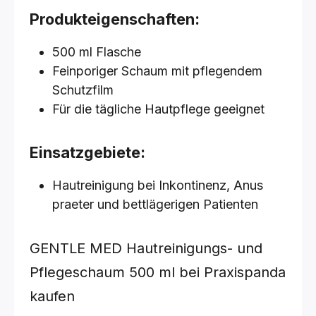
Produkteigenschaften:
500 ml Flasche
Feinporiger Schaum mit pflegendem
Schutzfilm
Für die tägliche Hautpflege geeignet
Einsatzgebiete:
Hautreinigung bei Inkontinenz, Anus
praeter und bettlägerigen Patienten
GENTLE MED Hautreinigungs- und
Pflegeschaum
500 ml
bei Praxispanda
kaufen