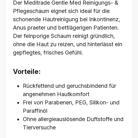
Der Meditrade Gentle Med Reinigungs- &
Pflegeschaum eignet sich ideal für die
schonende Hautreinigung bei Inkontinenz,
Anus praeter und bettlägerigen Patienten.
Der feinporige Schaum reinigt gründlich,
ohne die Haut zu reizen, und hinterlässt ein
gepflegtes, frisches Gefühl.
Vorteile:
Rückfettend und geruchsbindend für
angenehmen Hautkomfort
Frei von Parabenen, PEG, Silikon- und
Paraffinöl
Ohne allergieauslösende Duftstoffe und
Tierversuche