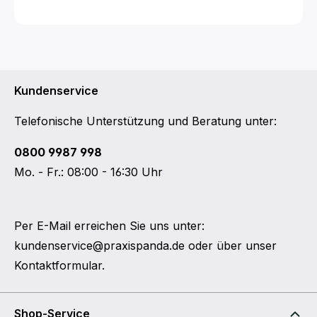
Kundenservice
Telefonische Unterstützung und Beratung unter:
0800 9987 998
Mo. - Fr.: 08:00 - 16:30 Uhr
Per E-Mail erreichen Sie uns unter:
kundenservice@praxispanda.de
oder über unser
Kontaktformular
.
Shop-Service