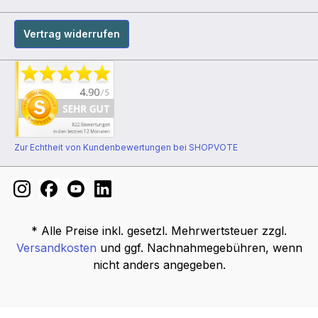
Vertrag widerrufen
Zur Echtheit von Kundenbewertungen bei SHOPVOTE
* Alle Preise inkl. gesetzl. Mehrwertsteuer zzgl.
Versandkosten
und ggf. Nachnahmegebühren, wenn
nicht anders angegeben.