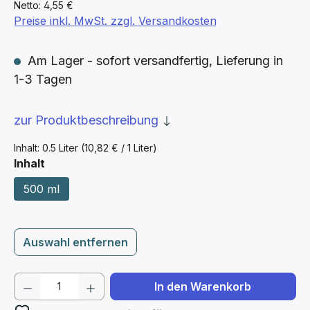
Netto: 4,55 €
Preise inkl. MwSt. zzgl. Versandkosten
Am Lager - sofort versandfertig, Lieferung in
1-3 Tagen
zur Produktbeschreibung
Inhalt:
0.5 Liter
(10,82 € / 1 Liter)
auswählen
Inhalt
500 ml
Auswahl entfernen
Produkt Anzahl: Gib den gewünschten We
In den Warenkorb