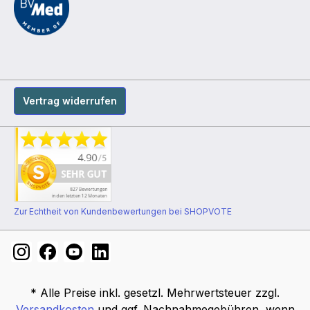
Vertrag widerrufen
Zur Echtheit von Kundenbewertungen bei SHOPVOTE
* Alle Preise inkl. gesetzl. Mehrwertsteuer zzgl.
Versandkosten
und ggf. Nachnahmegebühren, wenn