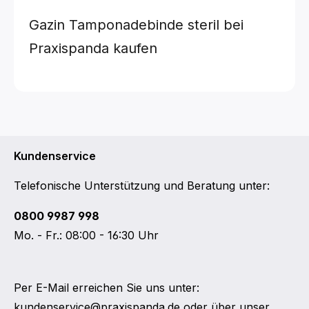
Gazin Tamponadebinde steril bei
Praxispanda kaufen
Kundenservice
Telefonische Unterstützung und Beratung unter:
0800 9987 998
Mo. - Fr.: 08:00 - 16:30 Uhr
Per E-Mail erreichen Sie uns unter:
kundenservice@praxispanda.de
oder über unser