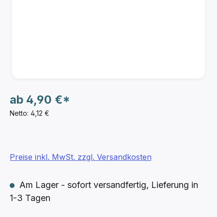
ab
4,90 €*
Netto: 4,12 €
Preise inkl. MwSt. zzgl. Versandkosten
Am Lager - sofort versandfertig, Lieferung in
1-3 Tagen