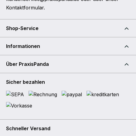
Kontaktformular
.
Shop-Service
Informationen
Über PraxisPanda
Sicher bezahlen
Schneller Versand