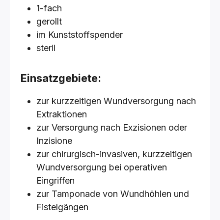
1-fach
gerollt
im Kunststoffspender
steril
Einsatzgebiete:
zur kurzzeitigen Wundversorgung nach
Extraktionen
zur Versorgung nach Exzisionen oder
Inzisione
zur chirurgisch-invasiven, kurzzeitigen
Wundversorgung bei operativen
Eingriffen
zur Tamponade von Wundhöhlen und
Fistelgängen