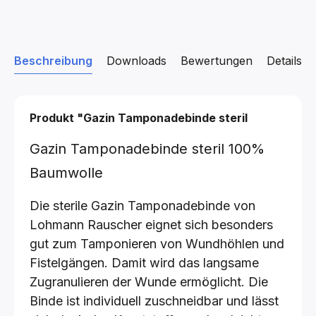
Beschreibung
Downloads
Bewertungen
Details z
Produkt "Gazin Tamponadebinde steril
Gazin Tamponadebinde steril 100%
Baumwolle
Die sterile Gazin Tamponadebinde von
Lohmann Rauscher eignet sich besonders
gut zum Tamponieren von Wundhöhlen und
Fistelgängen. Damit wird das langsame
Zugranulieren der Wunde ermöglicht. Die
Binde ist individuell zuschneidbar und lässt