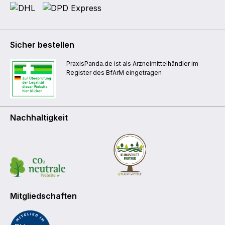
Sicher bestellen
PraxisPanda.de ist als Arzneimittelhändler im
Register des BfArM eingetragen
Nachhaltigkeit
Mitgliedschaften