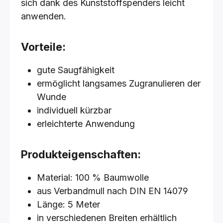
sich dank des Kunststoffspenders leicht
anwenden.
Vorteile:
gute Saugfähigkeit
ermöglicht langsames Zugranulieren der
Wunde
individuell kürzbar
erleichterte Anwendung
Produkteigenschaften:
Material: 100 % Baumwolle
aus Verbandmull nach DIN EN 14079
Länge: 5 Meter
in verschiedenen Breiten erhältlich