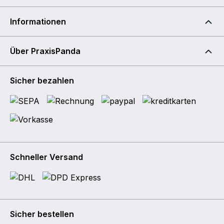
Informationen
Über PraxisPanda
Sicher bezahlen
Schneller Versand
Sicher bestellen