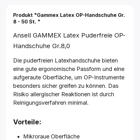
Produkt "Gammex Latex OP-Handschuhe
Gr.
8 - 50 St.
"
Ansell GAMMEX Latex Puderfreie OP-
Handschuhe Gr.8,0
Die puderfreien Latexhandschuhe bieten
eine gute ergonomische Passform und eine
aufgeraute Oberfläche, um OP-Instrumente
besonders sicher greifen zu können. Das
Risiko allergischer Reaktionen ist durch
Reinigungsverfahren minimal.
Vorteile:
Mikroraue Oberfläche