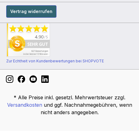
Vertrag widerrufen
Zur Echtheit von Kundenbewertungen bei SHOPVOTE
* Alle Preise inkl. gesetzl. Mehrwertsteuer zzgl.
Versandkosten
und ggf. Nachnahmegebühren, wenn
nicht anders angegeben.