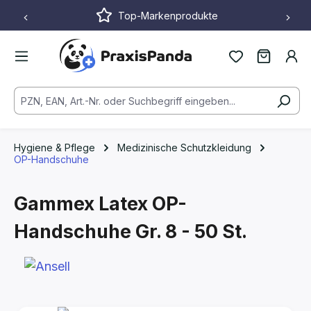
Top-Markenprodukte
Zum Hauptinhalt springen
Hygiene & Pflege
Medizinische Schutzkleidung
OP-Handschuhe
Gammex Latex OP-
Handschuhe
Gr. 8 - 50 St.