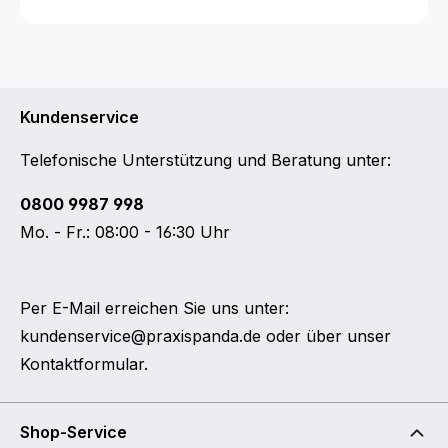
Kundenservice
Telefonische Unterstützung und Beratung unter:
0800 9987 998
Mo. - Fr.: 08:00 - 16:30 Uhr
Per E-Mail erreichen Sie uns unter:
kundenservice@praxispanda.de
oder über unser
Kontaktformular
.
Shop-Service