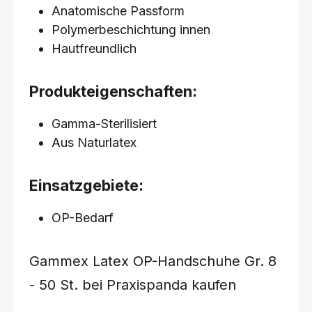
Anatomische Passform
Polymerbeschichtung innen
Hautfreundlich
Produkteigenschaften:
Gamma-Sterilisiert
Aus Naturlatex
Einsatzgebiete:
OP-Bedarf
Gammex Latex OP-Handschuhe
Gr. 8
- 50 St.
bei Praxispanda kaufen