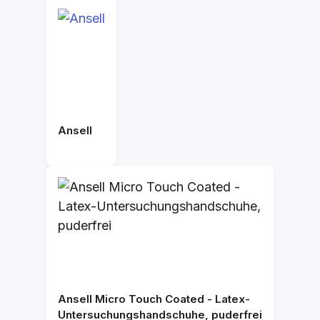
Ansell
Ansell Micro Touch Coated - Latex-
Untersuchungshandschuhe, puderfrei