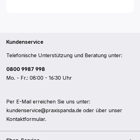
Kundenservice
Telefonische Unterstützung und Beratung unter:
0800 9987 998
Mo. - Fr.: 08:00 - 16:30 Uhr
Per E-Mail erreichen Sie uns unter:
kundenservice@praxispanda.de
oder über unser
Kontaktformular
.