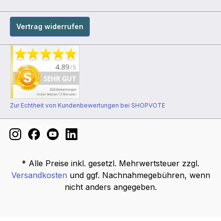
Vertrag widerrufen
Zur Echtheit von Kundenbewertungen bei SHOPVOTE
* Alle Preise inkl. gesetzl. Mehrwertsteuer zzgl.
Versandkosten
und ggf. Nachnahmegebühren, wenn
nicht anders angegeben.