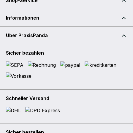
Shop-Service
Informationen
Über PraxisPanda
Sicher bezahlen
Schneller Versand
Sicher bestellen