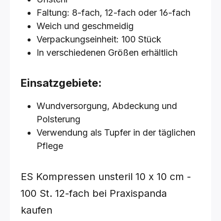
Faltung: 8-fach, 12-fach oder 16-fach
Weich und geschmeidig
Verpackungseinheit: 100 Stück
In verschiedenen Größen erhältlich
Einsatzgebiete:
Wundversorgung, Abdeckung und
Polsterung
Verwendung als Tupfer in der täglichen
Pflege
ES Kompressen unsteril
10 x 10 cm -
100 St.
12-fach
bei Praxispanda
kaufen