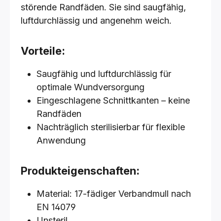
störende Randfäden. Sie sind saugfähig,
luftdurchlässig und angenehm weich.
Vorteile:
Saugfähig und luftdurchlässig für
optimale Wundversorgung
Eingeschlagene Schnittkanten – keine
Randfäden
Nachträglich sterilisierbar für flexible
Anwendung
Produkteigenschaften:
Material: 17-fädiger Verbandmull nach
EN 14079
Unsteril