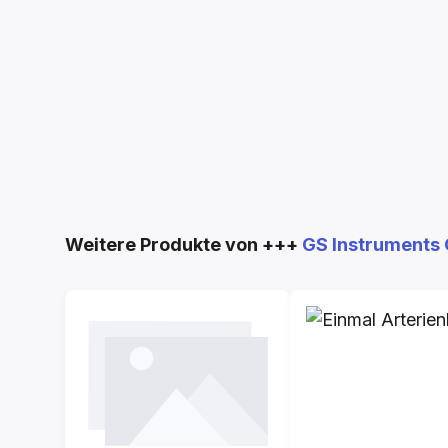
Produktgalerie überspringen
Weitere Produkte von +++
GS Instruments