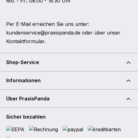
Mo. - Fr.: 08:00 - 16:30 Uhr
Per E-Mail erreichen Sie uns unter:
kundenservice@praxispanda.de
oder über unser
Kontaktformular
.
Shop-Service
Informationen
Über PraxisPanda
Sicher bezahlen