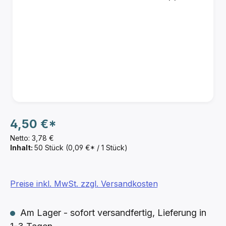
4,50 €*
Netto: 3,78 €
Inhalt:
50 Stück
(0,09 €* / 1 Stück)
Preise inkl. MwSt. zzgl. Versandkosten
Am Lager - sofort versandfertig, Lieferung in