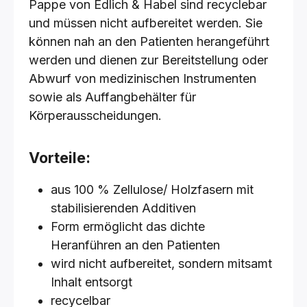
Pappe von Edlich & Habel sind recyclebar
und müssen nicht aufbereitet werden. Sie
können nah an den Patienten herangeführt
werden und dienen zur Bereitstellung oder
Abwurf von medizinischen Instrumenten
sowie als Auffangbehälter für
Körperausscheidungen.
Vorteile:
aus 100 % Zellulose/ Holzfasern mit
stabilisierenden Additiven
Form ermöglicht das dichte
Heranführen an den Patienten
wird nicht aufbereitet, sondern mitsamt
Inhalt entsorgt
recycelbar