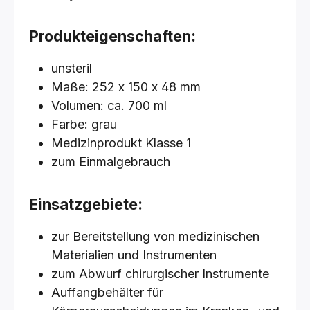
Produkteigenschaften:
unsteril
Maße: 252 x 150 x 48 mm
Volumen: ca. 700 ml
Farbe: grau
Medizinprodukt Klasse 1
zum Einmalgebrauch
Einsatzgebiete:
zur Bereitstellung von medizinischen
Materialien und Instrumenten
zum Abwurf chirurgischer Instrumente
Auffangbehälter für