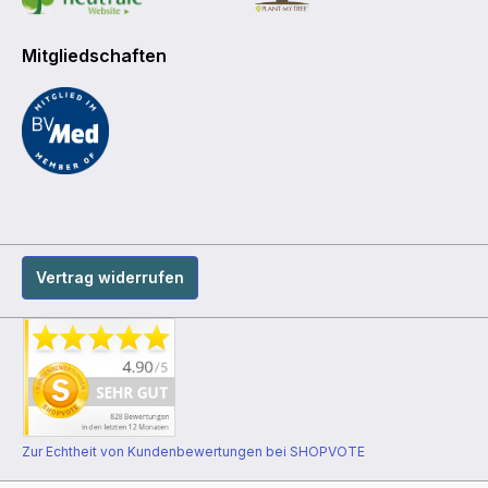
Mitgliedschaften
Vertrag widerrufen
Zur Echtheit von Kundenbewertungen bei SHOPVOTE