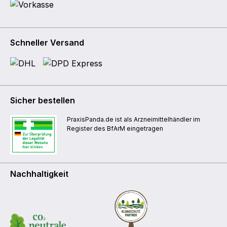
Schneller Versand
Sicher bestellen
PraxisPanda.de ist als Arzneimittelhändler im
Register des BfArM eingetragen
Nachhaltigkeit