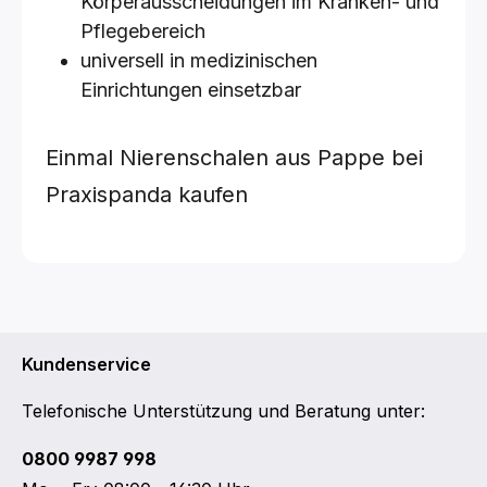
Körperausscheidungen im Kranken- und
Pflegebereich
universell in medizinischen
Einrichtungen einsetzbar
Einmal Nierenschalen aus Pappe bei
Praxispanda kaufen
Kundenservice
Telefonische Unterstützung und Beratung unter:
0800 9987 998